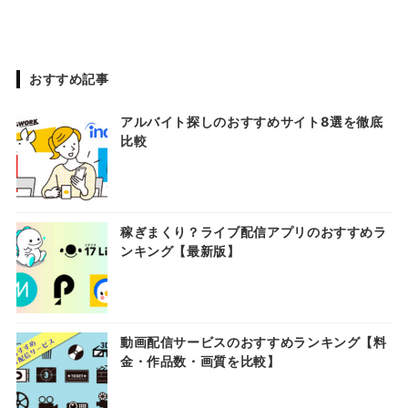
おすすめ記事
アルバイト探しのおすすめサイト8選を徹底
比較
稼ぎまくり？ライブ配信アプリのおすすめラ
ンキング【最新版】
動画配信サービスのおすすめランキング【料
金・作品数・画質を比較】