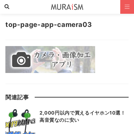
top-page-app-camera03
関連記事
2,000円以内で買えるイヤホン10選！
高音質なのに安い