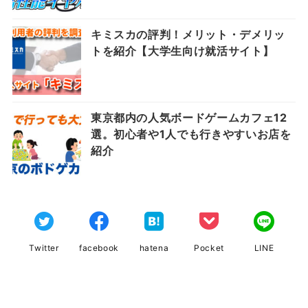
キミスカの評判！メリット・デメリッ
トを紹介【大学生向け就活サイト】
東京都内の人気ボードゲームカフェ12
選。初心者や1人でも行きやすいお店を
紹介
Twitter
facebook
hatena
Pocket
LINE