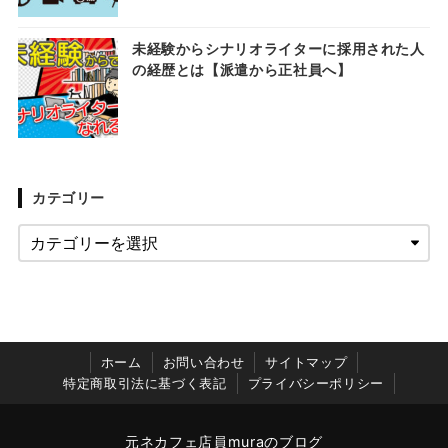
未経験からシナリオライターに採用された人
の経歴とは【派遣から正社員へ】
カテゴリー
ホーム
お問い合わせ
サイトマップ
特定商取引法に基づく表記
プライバシーポリシー
元ネカフェ店員muraのブログ