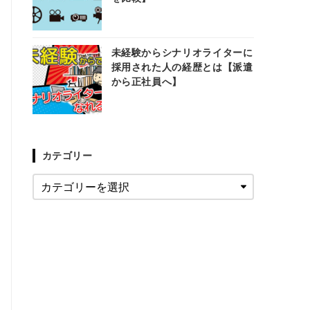
未経験からシナリオライターに
採用された人の経歴とは【派遣
から正社員へ】
カテゴリー