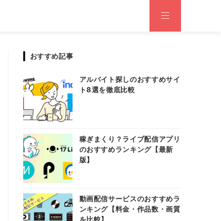
おすすめ記事
アルバイト探しのおすすめサイ
ト8選を徹底比較
稼ぎまくり？ライブ配信アプリ
のおすすめランキング【最新
版】
動画配信サービスのおすすめラ
ンキング【料金・作品数・画質
を比較】