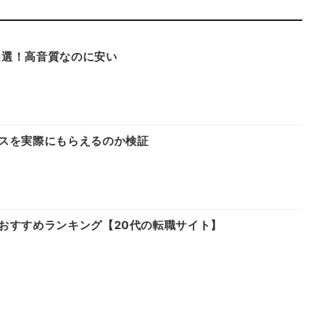
10選！高音質なのに安い
スを実際にもらえるのか検証
おすすめランキング【20代の転職サイト】