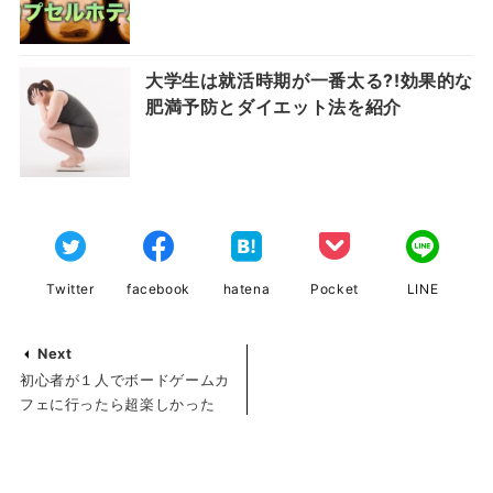
大学生は就活時期が一番太る?!効果的な
肥満予防とダイエット法を紹介
Twitter
facebook
hatena
Pocket
LINE
Next
初心者が１人でボードゲームカ
フェに行ったら超楽しかった