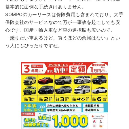
基本的に面倒な手続きはありません。
SOMPOのカーリースは保険費用も含まれており、大手
保険会社のサービスなので万が一事故を起こしても安
心です。国産・輸入車など車の選択肢も広いので、
「乗りたい車あるけど、買うほどの余裕はない」とい
う人にもぴったりですね。