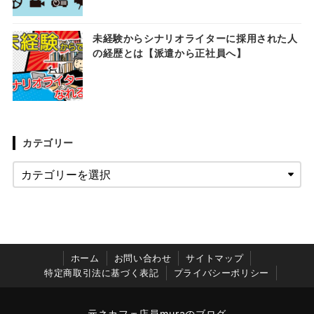
未経験からシナリオライターに採用された人
の経歴とは【派遣から正社員へ】
カテゴリー
ホーム
お問い合わせ
サイトマップ
特定商取引法に基づく表記
プライバシーポリシー
元ネカフェ店員muraのブログ