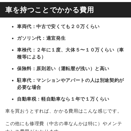
車を持つことでかかる費用
車両代：中古で安くても２０万くらい
ガソリン代：適宜発生
車検代：２年に１度、大体５〜１０万くらい（車
種等による）
保険料：原則若い（運転暦が浅い）と高い
駐車代：マンションやアパートの人は別途契約が
必要な場合
自動車税：軽自動車なら１年で１万くらい
車を買おうとすれば、かかる費用はこんな感じです。
この他にも修理費（中古の車なんかは特に）やメンテ