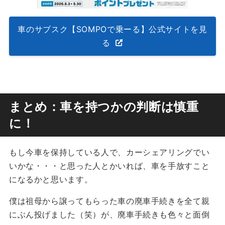
車のサブスク【SOMPOで乗ーる】公式サイトを見
る
まとめ：車を持つかの判断は慎重
に！
もし今車を保持している人で、カーシェアリングでい
いかな・・・と思った人とかいれば、車を手放すこと
になるかと思います。
僕は祖母から譲ってもらった車の廃車手続きを全て親
にぶん投げました（笑）が、廃車手続きも色々と面倒