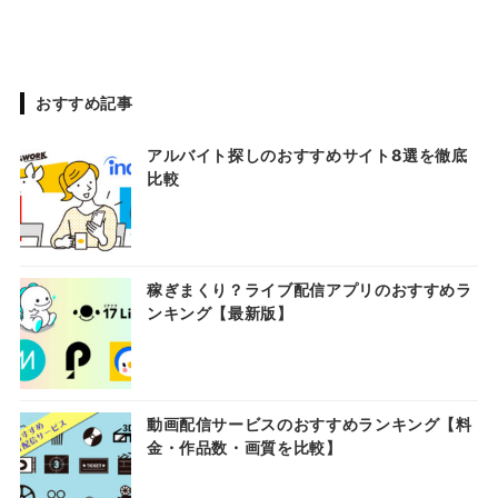
おすすめ記事
アルバイト探しのおすすめサイト8選を徹底
比較
稼ぎまくり？ライブ配信アプリのおすすめラ
ンキング【最新版】
動画配信サービスのおすすめランキング【料
金・作品数・画質を比較】