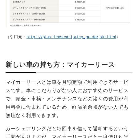
（引用元：
https://plus.timescar.jp/tcp_guide/join.html
）
新しい車の持ち方：マイカーリース
マイカーリースとは車を月額定額で利用できるサービ
スです。車にこだわりがない人におすすめのサービス
で、頭金・車検・メンテナンスなどの諸々の費用が利
用料金に含まれているため、経済的余裕がない人でも
無理なく利用できます。
カーシェアリングだと毎回車を借りて返却するという
手間がありますが、マイカーリースだと一度借りれば