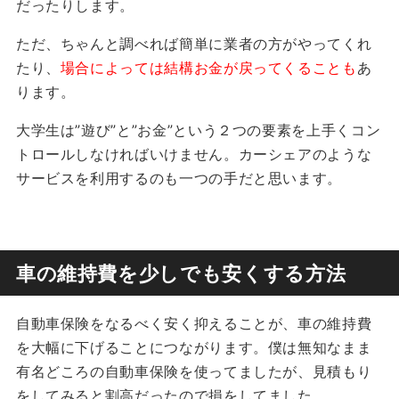
だったりします。
ただ、ちゃんと調べれば簡単に業者の方がやってくれ
たり、
場合によっては結構お金が戻ってくることも
あ
ります。
大学生は”遊び”と”お金”という２つの要素を上手くコン
トロールしなければいけません。カーシェアのような
サービスを利用するのも一つの手だと思います。
車の維持費を少しでも安くする方法
自動車保険をなるべく安く抑えることが、車の維持費
を大幅に下げることにつながります。僕は無知なまま
有名どころの自動車保険を使ってましたが、見積もり
をしてみると割高だったので損をしてました。