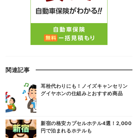
関連記事
耳栓代わりにも！ノイズキャンセリン
グイヤホンの仕組みとおすすめ商品
新宿の格安カプセルホテル4選！2,000
円で泊まれるホテルも