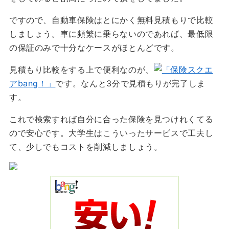
ですので、自動車保険はとにかく無料見積もりで比較
しましょう。車に頻繁に乗らないのであれば、最低限
の保証のみで十分なケースがほとんどです。
見積もり比較をする上で便利なのが、
「保険スクエ
アbang！」
です。なんと3分で見積もりが完了しま
す。
これで検索すれば自分に合った保険を見つけれくてる
ので安心です。大学生はこういったサービスで工夫し
て、少しでもコストを削減しましょう。