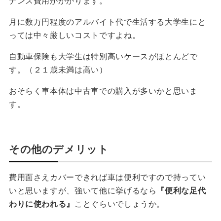
ナンス費用がかかります。
月に数万円程度のアルバイト代で生活する大学生にと
っては中々厳しいコストですよね。
自動車保険も大学生は特別高いケースがほとんどで
す。（２１歳未満は高い）
おそらく車本体は中古車での購入が多いかと思いま
す。
その他のデメリット
費用面さえカバーできれば車は便利ですので持ってい
いと思いますが、強いて他に挙げるなら
『便利な足代
わりに使われる』
ことぐらいでしょうか。