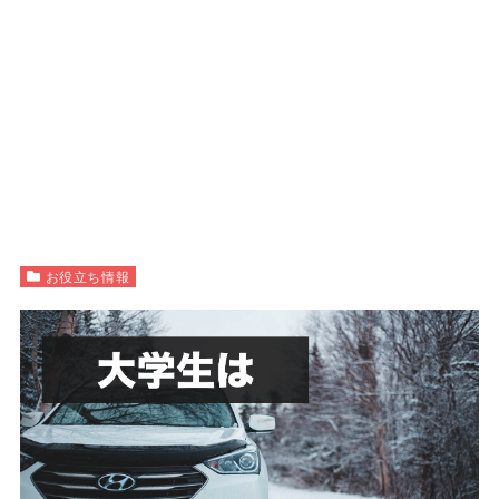
お役立ち情報