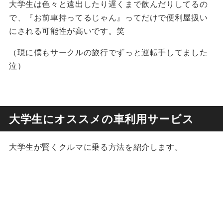
大学生は色々と遠出したり遅くまで飲んだりしてるの
で、『お前車持ってるじゃん』ってだけで便利屋扱い
にされる可能性が高いです。笑
（現に僕もサークルの旅行でずっと運転手してました
泣）
大学生にオススメの車利用サービス
大学生が賢くクルマに乗る方法を紹介します。