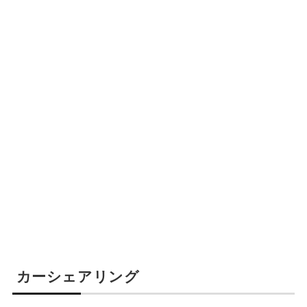
カーシェアリング