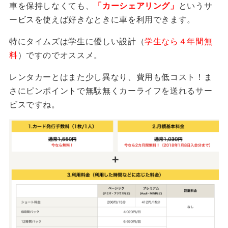
車を保持しなくても、
「カーシェアリング」
というサ
ービスを使えば好きなときに車を利用できます。
特にタイムズは学生に優しい設計（
学生なら４年間無
料
）ですのでオススメ。
レンタカーとはまた少し異なり、費用も低コスト！ま
さにピンポイントで無駄無くカーライフを送れるサー
ビスですね。