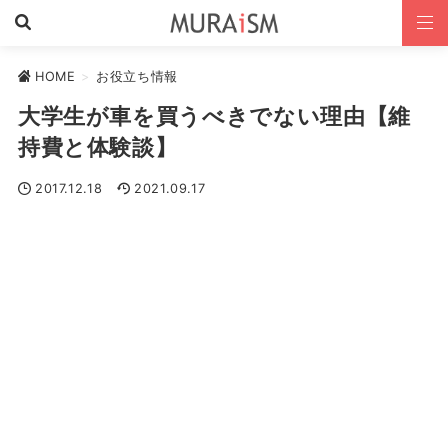
HOME
>
お役立ち情報
大学生が車を買うべきでない理由【維
持費と体験談】
2017.12.18
2021.09.17