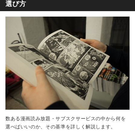
選び方
漫画を買わずに定額・サブスクサービスで読む
コミックシーモア
メリット
eBookJapan
無料で好きな作品を読める
Kindle Unlimited(キンドル アンリミテッド)
ジャンプ作品の読み放題サービス一覧
Webサイトで買ってすぐに読める
FODプレミアム
漫画を読みたいときに読める
数ある漫画読み放題・サブスクサービスの中から何を
選べばいいのか、その基準を詳しく解説します。