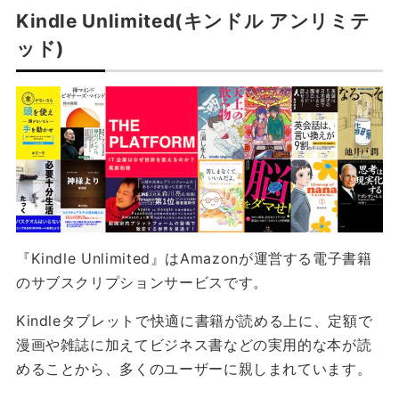
Kindle Unlimited(キンドル アンリミテ
ッド)
『Kindle Unlimited』はAmazonが運営する電子書籍
のサブスクリプションサービスです。
Kindleタブレットで快適に書籍が読める上に、定額で
漫画や雑誌に加えてビジネス書などの実用的な本が読
めることから、多くのユーザーに親しまれています。