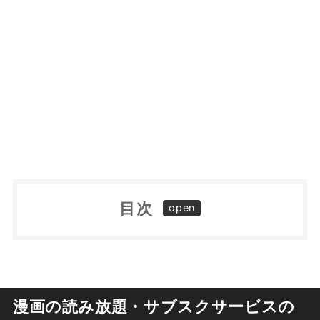
目次
漫画の読み放題・サブスクサービスの選び方
漫画サービスは読み放題のサブスク型かポイント購
漫画のサブスクサービスの王者がない理由
入型の2タイプに分かれる
漫画の読み放題・サブスクサービス比較一覧
読みたい作品があるかどうか
漫画の読み放題・サブスクサービスの
まんが王国