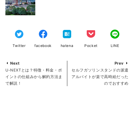
Twitter
facebook
hatena
Pocket
LINE
Next
Prev
U-NEXTとは？特徴・料金・ポ
セルフガソリンスタンドの派遣
イントの仕組みから解約方法ま
アルバイトが楽で高時給だった
で解説！
のでおすすめ