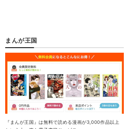
まんが王国
『まんが王国』は無料で読める漫画が3,000作品以上