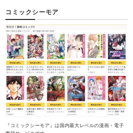
コミックシーモア
『コミックシーモア』は国内最大レベルの漫画・電子