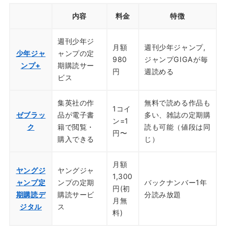
内容
料金
特徴
週刊少年ジ
月額
週刊少年ジャンプ,
少年ジャ
ャンプの定
980
ジャンプGIGAが毎
ンプ+
期購読サー
円
週読める
ビス
集英社の作
無料で読める作品も
1コイ
ゼブラッ
品が電子書
多い、雑誌の定期購
ン=1
ク
籍で閲覧・
読も可能（値段は同
円〜
購入できる
じ）
月額
ヤングジ
ヤングジャ
1,300
ャンプ定
ンプの定期
バックナンバー1年
円(初
期購読デ
購読サービ
分読み放題
月無
ジタル
ス
料)