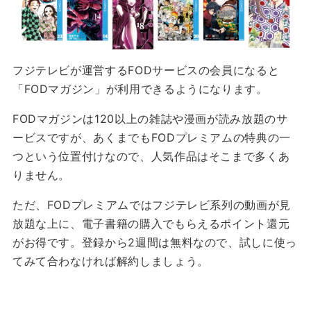
フジテレビが運営するFODサービスの会員になると
「FODマガジン」が利用できるようになります。
FODマガジンは120以上の雑誌や漫画が読み放題のサ
ービスですが、あくまでもFODプレミアムの特典の一
つという位置付けなので、人気作品はそこまで多くあ
りません。
ただ、FODプレミアムではフジテレビ系列の動画が見
放題な上に、電子書籍の購入でもらえるポイント還元
がお得です。登録から2週間は無料なので、試しに使っ
てみて合わなければ解約しましょう。