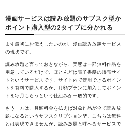
漫画サービスは読み放題のサブスク型か
ポイント購入型の2タイプに分かれる
まず最初にお伝えしたいのが、漫画読み放題サービス
の現状です。
読み放題と言っておきながら、実態は一部無料作品を
用意しているだけで、ほとんどは電子書籍の販売サイ
トというサービスです。サイト内で使用できるポイン
トを有料で購入するか、月額プランに加入してポイン
トを毎月もらうという仕組みが一般的です。
もう一方は、月額料金を払えば対象作品が全て読み放
題になるというサブスクリプション型。こちらは無料
とは表現できませんが、読み放題と呼べるサービスで