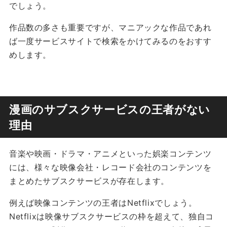
でしょう。
作品数の多さも重要ですが、マニアックな作品であれ
ば一度サービスサイトで検索をかけてみるのをおすす
めします。
漫画のサブスクサービスの王者がない
理由
音楽や映画・ドラマ・アニメといった娯楽コンテンツ
には、様々な映像会社・レコード会社のコンテンツを
まとめたサブスクサービスが存在します。
例えば映像コンテンツの王者はNetflixでしょう。
Netflixは映像サブスクサービスの枠を超えて、独自コ