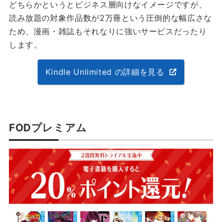
どちらかというとビジネス層向けなイメージですが、
読み放題の対象作品数が2万冊という圧倒的な幅広さな
ため、漫画・雑誌もそれなりに強いサービスだったり
します。
Kindle Unlimited の詳細を見る
FODプレミアム