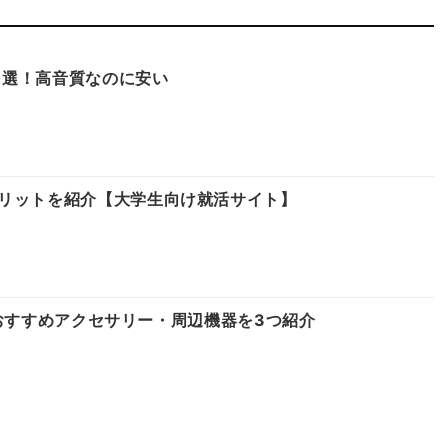
10選！高音質なのに安い
リットを紹介【大学生向け就活サイト】
たいおすすめアクセサリー・周辺機器を3つ紹介