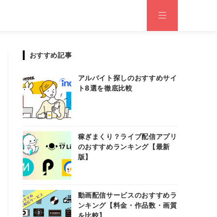
おすすめ記事
アルバイト探しのおすすめサイ
ト8選を徹底比較
稼ぎまくり？ライブ配信アプリ
のおすすめランキング【最新
版】
動画配信サービスのおすすめラ
ンキング【料金・作品数・画質
を比較】