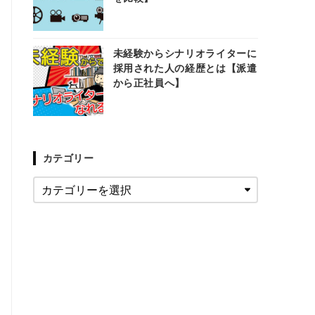
未経験からシナリオライターに
採用された人の経歴とは【派遣
から正社員へ】
カテゴリー