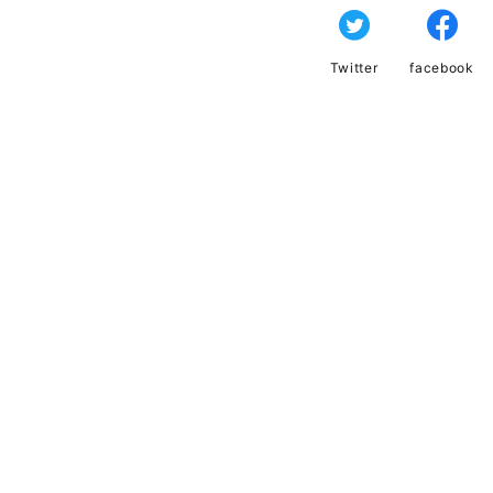
Twitter
facebook