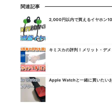
関連記事
2,000円以内で買えるイヤホン
キミスカの評判！メリット・デメ
Apple Watchと一緒に買い