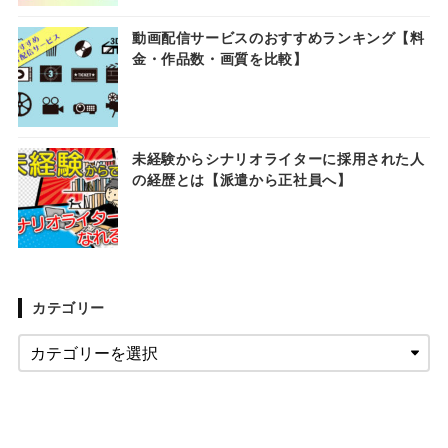
動画配信サービスのおすすめランキング【料
金・作品数・画質を比較】
未経験からシナリオライターに採用された人
の経歴とは【派遣から正社員へ】
カテゴリー