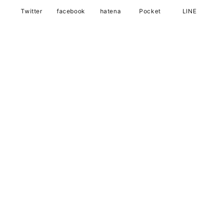
Twitter
facebook
hatena
Pocket
LINE