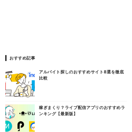
おすすめ記事
アルバイト探しのおすすめサイト8選を徹底
比較
稼ぎまくり？ライブ配信アプリのおすすめラ
ンキング【最新版】