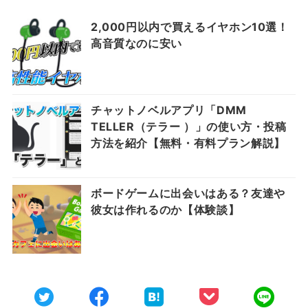
2,000円以内で買えるイヤホン10選！
高音質なのに安い
チャットノベルアプリ「DMM
TELLER（テラー ）」の使い方・投稿
方法を紹介【無料・有料プラン解説】
ボードゲームに出会いはある？友達や
彼女は作れるのか【体験談】