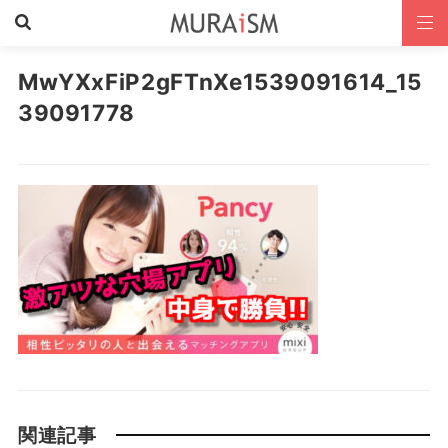
MwYXxFiP2gFTnXe1539091614_15
39091778
関連記事