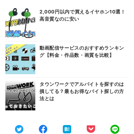
2,000円以内で買えるイヤホン10選！
高音質なのに安い
動画配信サービスのおすすめランキン
グ【料金・作品数・画質を比較】
タウンワークでアルバイトを探すのは
損してる？最もお得なバイト探しの方
法とは