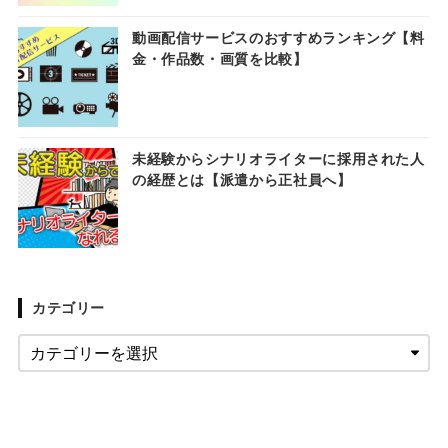
動画配信サービスのおすすめランキング【料
金・作品数・画質を比較】
未経験からシナリオライターに採用された人
の経歴とは【派遣から正社員へ】
カテゴリー