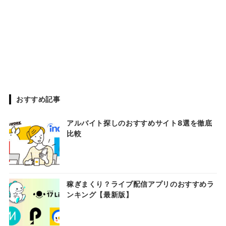
おすすめ記事
アルバイト探しのおすすめサイト8選を徹底
比較
稼ぎまくり？ライブ配信アプリのおすすめラ
ンキング【最新版】