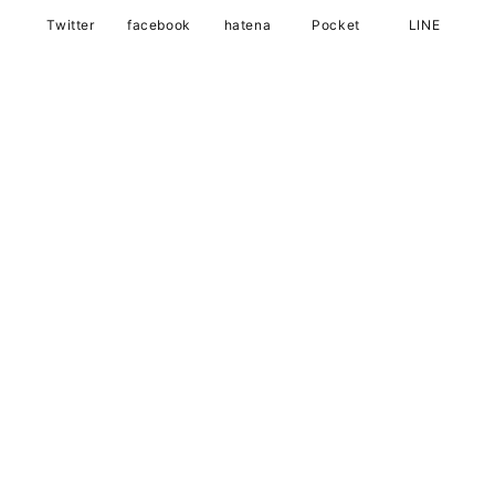
Twitter
facebook
hatena
Pocket
LINE