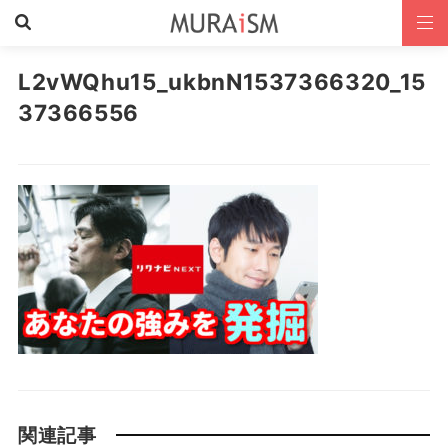
L2vWQhu15_ukbnN1537366320_15
37366556
関連記事