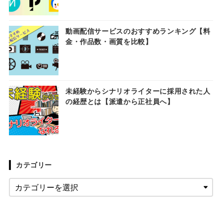
動画配信サービスのおすすめランキング【料
金・作品数・画質を比較】
未経験からシナリオライターに採用された人
の経歴とは【派遣から正社員へ】
カテゴリー