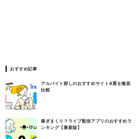
おすすめ記事
アルバイト探しのおすすめサイト8選を徹底
比較
稼ぎまくり？ライブ配信アプリのおすすめラ
ンキング【最新版】