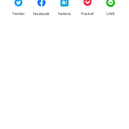
Twitter
facebook
hatena
Pocket
LINE