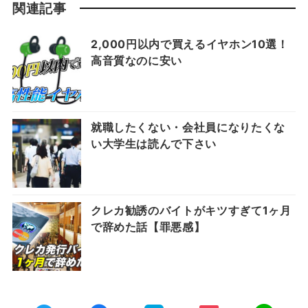
関連記事
2,000円以内で買えるイヤホン10選！
高音質なのに安い
就職したくない・会社員になりたくな
い大学生は読んで下さい
クレカ勧誘のバイトがキツすぎて1ヶ月
で辞めた話【罪悪感】