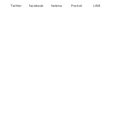
Twitter
facebook
hatena
Pocket
LINE