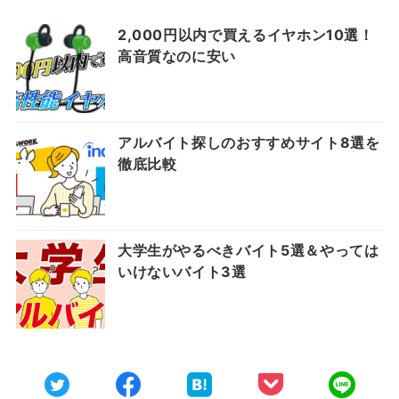
2,000円以内で買えるイヤホン10選！
高音質なのに安い
アルバイト探しのおすすめサイト8選を
徹底比較
大学生がやるべきバイト5選＆やっては
いけないバイト3選