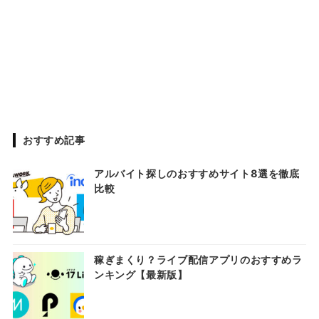
おすすめ記事
アルバイト探しのおすすめサイト8選を徹底
比較
稼ぎまくり？ライブ配信アプリのおすすめラ
ンキング【最新版】