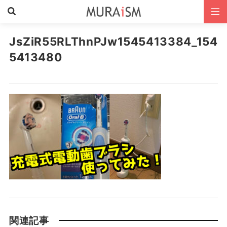
JsZiR55RLThnPJw1545413384_154
5413480
関連記事