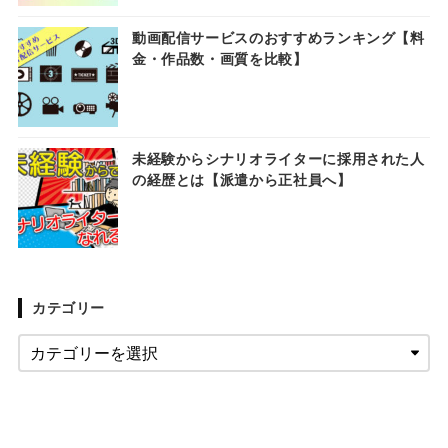
動画配信サービスのおすすめランキング【料
金・作品数・画質を比較】
未経験からシナリオライターに採用された人
の経歴とは【派遣から正社員へ】
カテゴリー