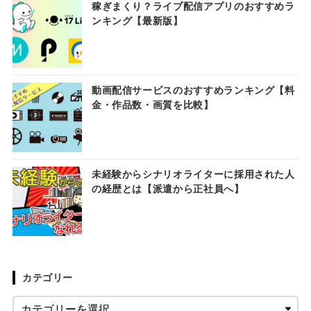
稼ぎまくり？ライブ配信アプリのおすすめラ
ンキング【最新版】
動画配信サービスのおすすめランキング【料
金・作品数・画質を比較】
未経験からシナリオライターに採用された人
の経歴とは【派遣から正社員へ】
カテゴリー