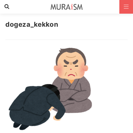
dogeza_kekkon