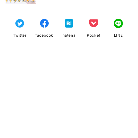
Twitter
facebook
hatena
Pocket
LINE