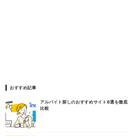
おすすめ記事
アルバイト探しのおすすめサイト8選を徹底
比較