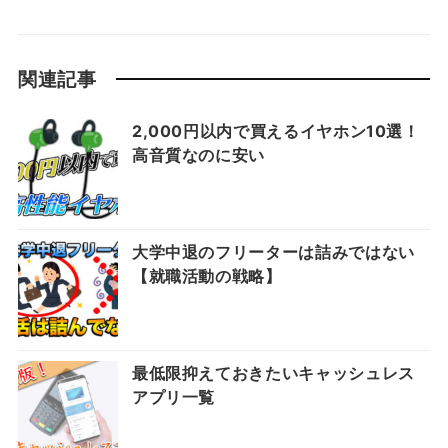
関連記事
2,000円以内で買えるイヤホン10選！
高音質なのに安い
大学中退のフリーターは詰みではない
【就職活動の戦略】
最低限抑えておきたいキャッシュレス
アプリ一覧