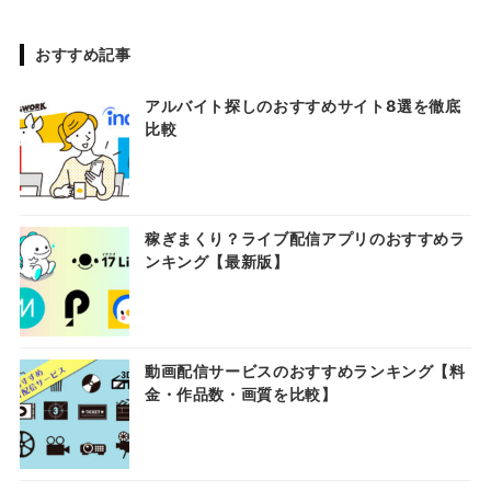
おすすめ記事
アルバイト探しのおすすめサイト8選を徹底
比較
稼ぎまくり？ライブ配信アプリのおすすめラ
ンキング【最新版】
動画配信サービスのおすすめランキング【料
金・作品数・画質を比較】