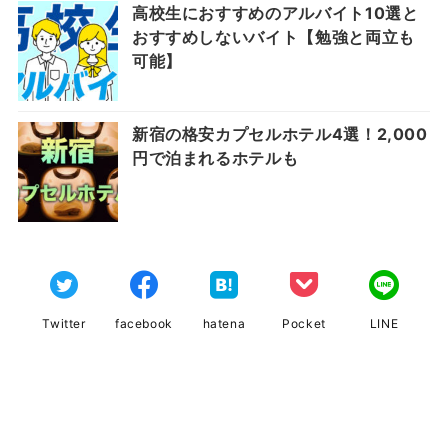
高校生におすすめのアルバイト10選と
おすすめしないバイト【勉強と両立も
可能】
新宿の格安カプセルホテル4選！2,000
円で泊まれるホテルも
Twitter
facebook
hatena
Pocket
LINE