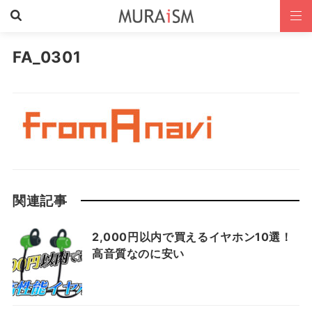
FA_0301
関連記事
2,000円以内で買えるイヤホン10選！
高音質なのに安い