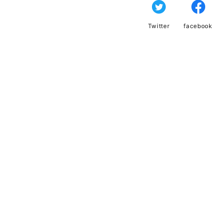
Twitter
facebook