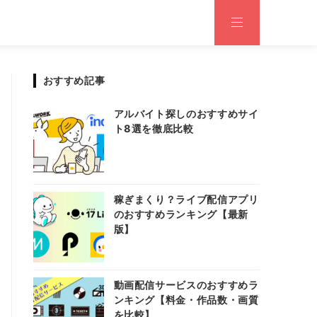
おすすめ記事
アルバイト探しのおすすめサイ
ト8選を徹底比較
稼ぎまくり？ライブ配信アプリ
のおすすめランキング【最新
版】
動画配信サービスのおすすめラ
ンキング【料金・作品数・画質
を比較】