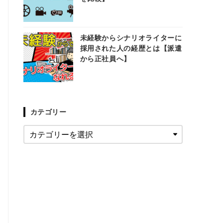
未経験からシナリオライターに
採用された人の経歴とは【派遣
から正社員へ】
カテゴリー