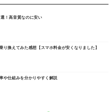
10選！高音質なのに安い
乗り換えてみた感想【スマホ料金が安くなりました】
率や仕組みを分かりやすく解説