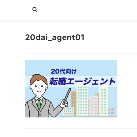
20dai_agent01