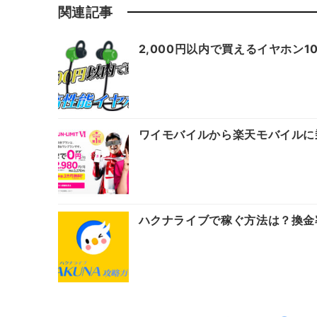
関連記事
2,000円以内で買えるイヤホン
ワイモバイルから楽天モバイルに
ハクナライブで稼ぐ方法は？換金