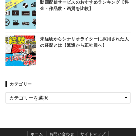
動画配信サービスのおすすめランキング【料
金・作品数・画質を比較】
未経験からシナリオライターに採用された人
の経歴とは【派遣から正社員へ】
カテゴリー
ホーム
お問い合わせ
サイトマップ