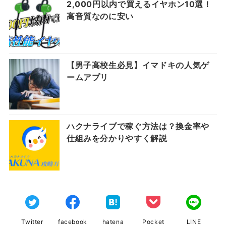
2,000円以内で買えるイヤホン10選！
高音質なのに安い
【男子高校生必見】イマドキの人気ゲ
ームアプリ
ハクナライブで稼ぐ方法は？換金率や
仕組みを分かりやすく解説
Twitter
facebook
hatena
Pocket
LINE