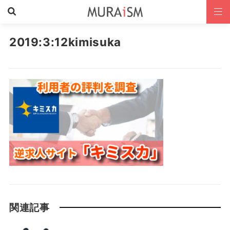
2019:3:12kimisuka
関連記事