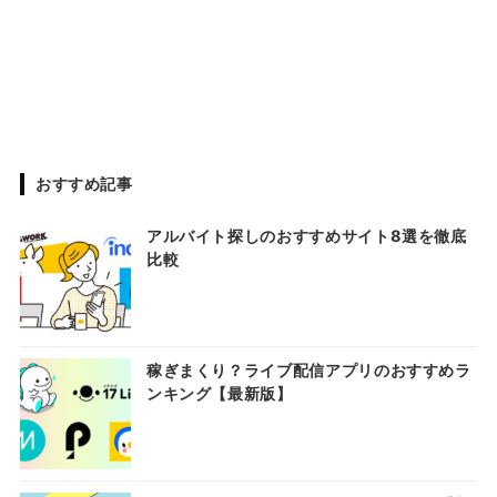
おすすめ記事
アルバイト探しのおすすめサイト8選を徹底
比較
稼ぎまくり？ライブ配信アプリのおすすめラ
ンキング【最新版】