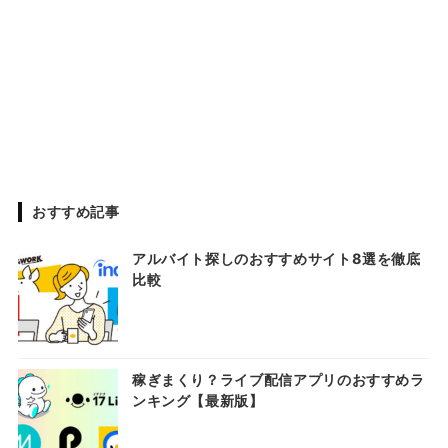
おすすめ記事
アルバイト探しのおすすめサイト8選を徹底
比較
稼ぎまくり？ライブ配信アプリのおすすめラ
ンキング【最新版】