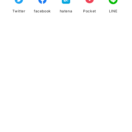
Twitter
facebook
hatena
Pocket
LINE