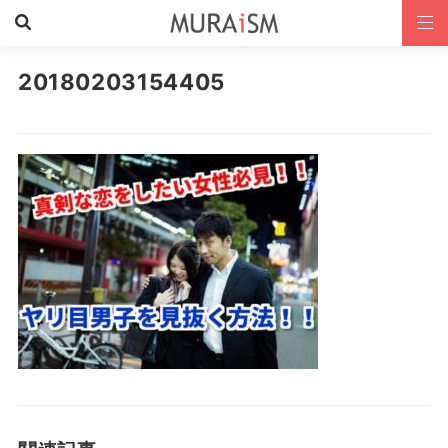
20180203154405