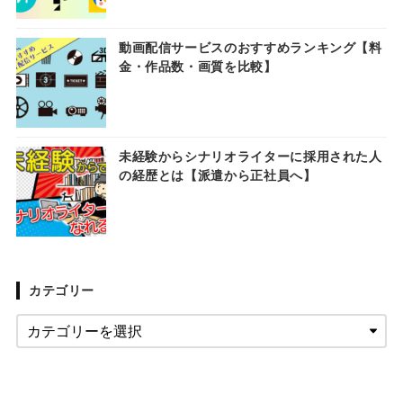
動画配信サービスのおすすめランキング【料
金・作品数・画質を比較】
未経験からシナリオライターに採用された人
の経歴とは【派遣から正社員へ】
カテゴリー