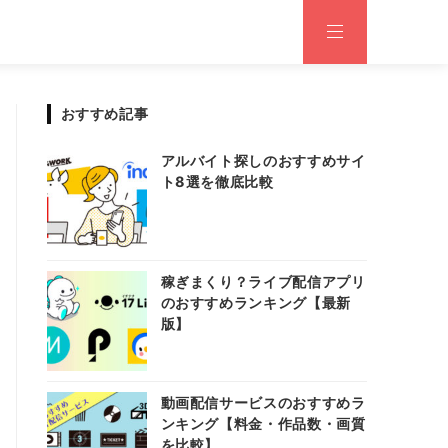
おすすめ記事
アルバイト探しのおすすめサイ
ト8選を徹底比較
稼ぎまくり？ライブ配信アプリ
のおすすめランキング【最新
版】
動画配信サービスのおすすめラ
ンキング【料金・作品数・画質
を比較】