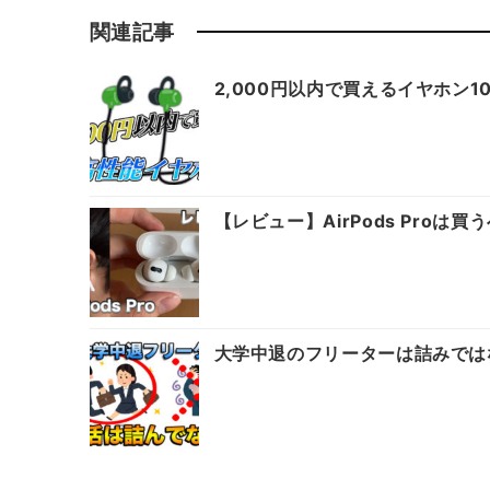
関連記事
2,000円以内で買えるイヤホン
【レビュー】AirPods Pro
大学中退のフリーターは詰みでは