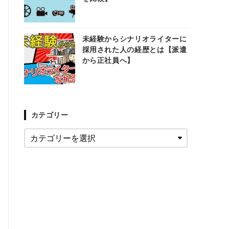
未経験からシナリオライターに
採用された人の経歴とは【派遣
から正社員へ】
カテゴリー