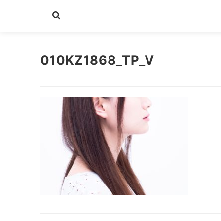
010KZ1868_TP_V