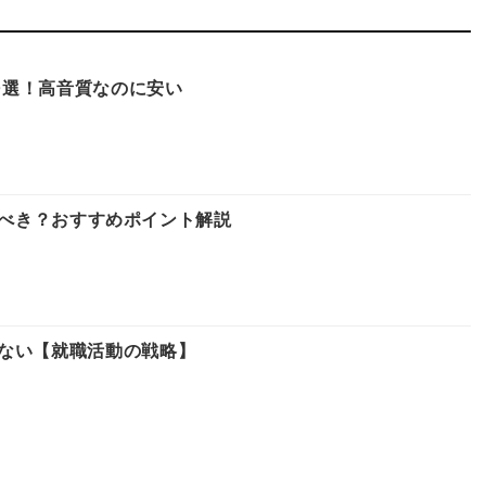
10選！高音質なのに安い
は買うべき？おすすめポイント解説
ない【就職活動の戦略】