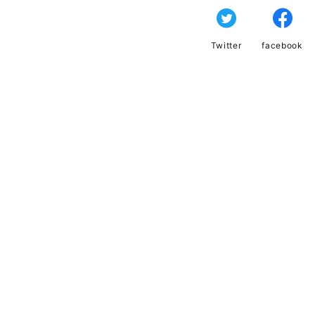
Twitter
facebook