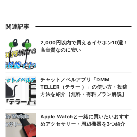
関連記事
2,000円以内で買えるイヤホン10選！
高音質なのに安い
チャットノベルアプリ「DMM
TELLER（テラー ）」の使い方・投稿
方法を紹介【無料・有料プラン解説】
Apple Watchと一緒に買いたいおすす
めアクセサリー・周辺機器を3つ紹介