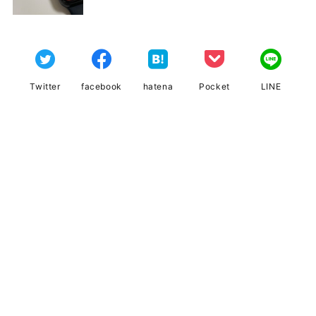
Twitter
facebook
hatena
Pocket
LINE