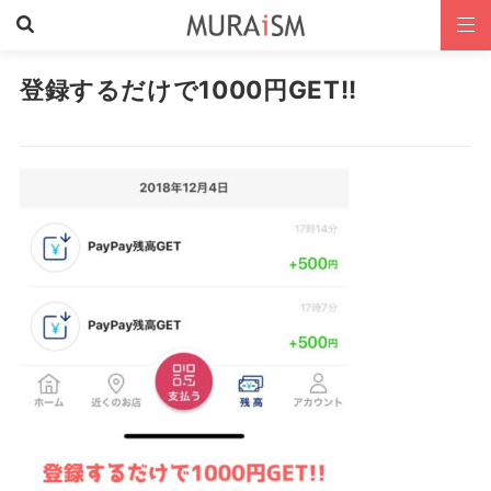
登録するだけで1000円GET!!