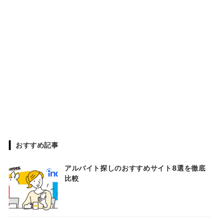
おすすめ記事
アルバイト探しのおすすめサイト8選を徹底
比較