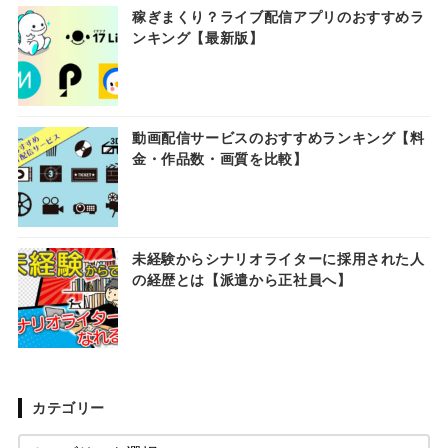
稼ぎまくり？ライブ配信アプリのおすすめラ
ンキング【最新版】
動画配信サービスのおすすめランキング【料
金・作品数・画質を比較】
未経験からシナリオライターに採用された人
の経歴とは【派遣から正社員へ】
カテゴリー