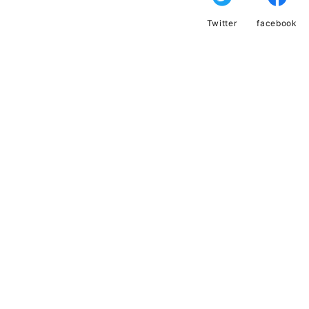
Twitter
facebook