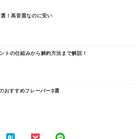
10選！高音質なのに安い
イントの仕組みから解約方法まで解説！
のおすすめフレーバー3選