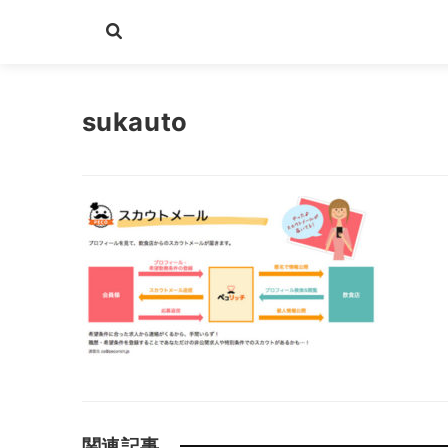
sukauto
関連記事