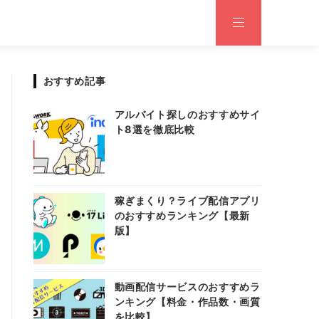
おすすめ記事
アルバイト探しのおすすめサイ
ト8選を徹底比較
稼ぎまくり？ライブ配信アプリ
のおすすめランキング【最新
版】
動画配信サービスのおすすめラ
ンキング【料金・作品数・画質
を比較】