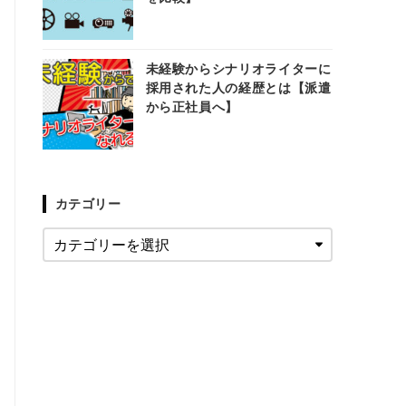
未経験からシナリオライターに
採用された人の経歴とは【派遣
から正社員へ】
カテゴリー