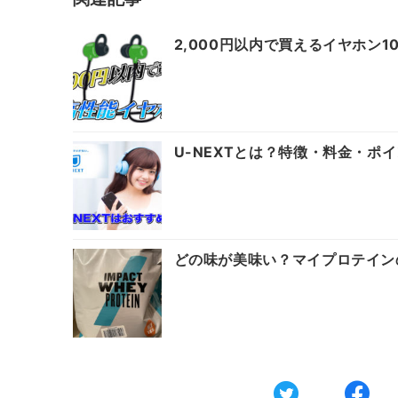
2,000円以内で買えるイヤホン
U-NEXTとは？特徴・料金・ポ
どの味が美味い？マイプロテイン