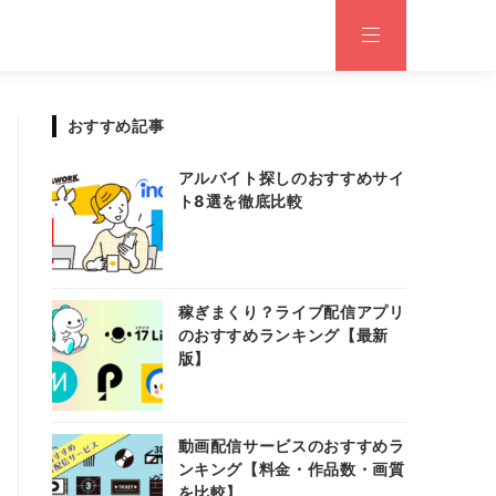
おすすめ記事
アルバイト探しのおすすめサイ
ト8選を徹底比較
稼ぎまくり？ライブ配信アプリ
のおすすめランキング【最新
版】
動画配信サービスのおすすめラ
ンキング【料金・作品数・画質
を比較】