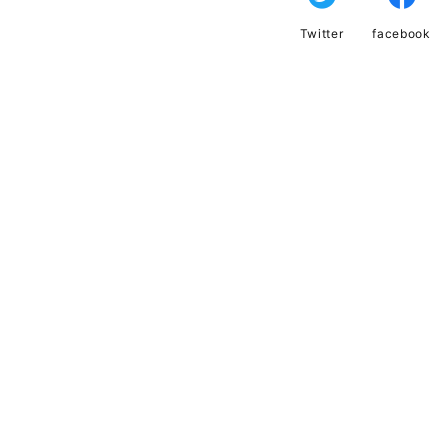
Twitter
facebook