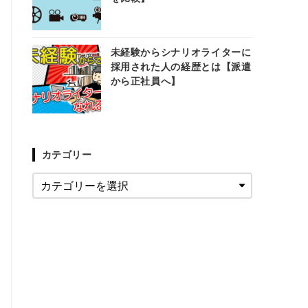
未経験からシナリオライターに
採用された人の経歴とは【派遣
から正社員へ】
カテゴリー