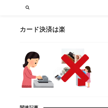
カード決済は楽
関連記事