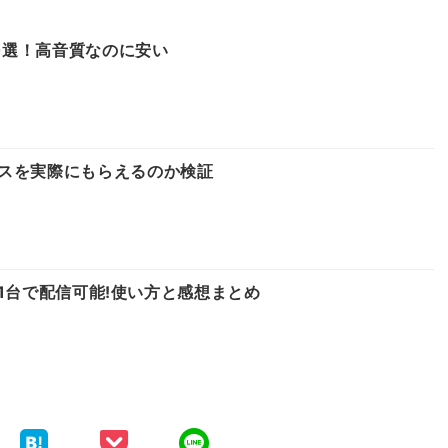
10選！高音質なのに安い
スを実際にもらえるのか検証
マホ1台で配信可能!使い方と感想まとめ