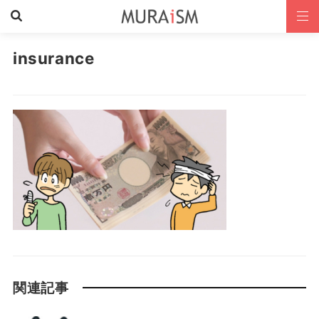
insurance
関連記事