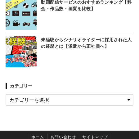
動画配信サービスのおすすめランキング【料
金・作品数・画質を比較】
未経験からシナリオライターに採用された人
の経歴とは【派遣から正社員へ】
カテゴリー
ホーム
お問い合わせ
サイトマップ