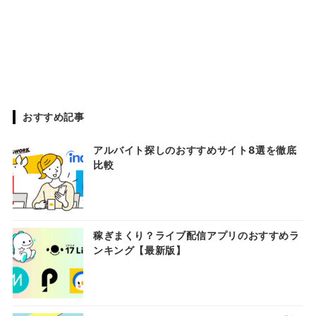
おすすめ記事
アルバイト探しのおすすめサイト8選を徹底
比較
稼ぎまくり？ライブ配信アプリのおすすめラ
ンキング【最新版】