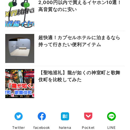
2,000円以内で買えるイヤホン10選！
高音質なのに安い
超快適！カプセルホテルに泊まるなら
持って行きたい便利アイテム
【聖地巡礼】龍が如くの神室町と歌舞
伎町を比較してみた
Twitter
facebook
hatena
Pocket
LINE