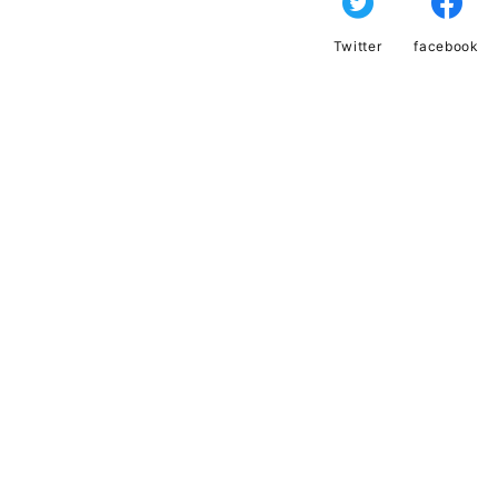
Twitter
facebook