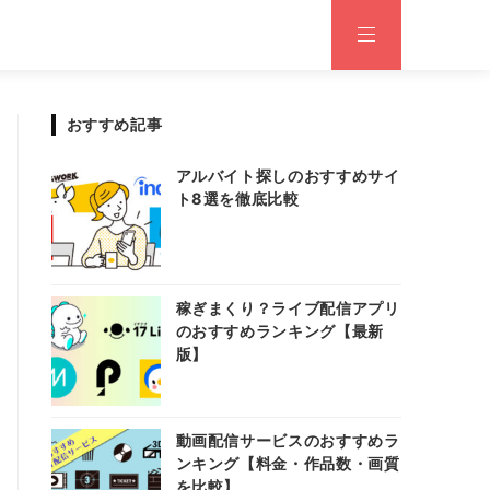
おすすめ記事
アルバイト探しのおすすめサイ
ト8選を徹底比較
稼ぎまくり？ライブ配信アプリ
のおすすめランキング【最新
版】
動画配信サービスのおすすめラ
ンキング【料金・作品数・画質
を比較】