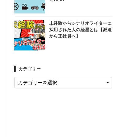
未経験からシナリオライターに
採用された人の経歴とは【派遣
から正社員へ】
カテゴリー