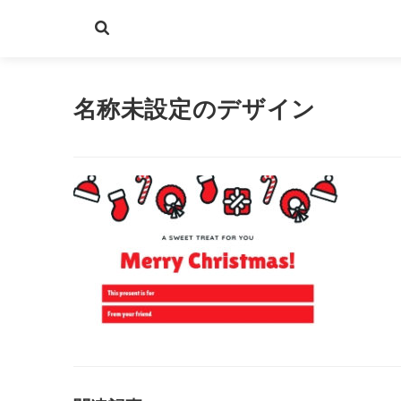
名称未設定のデザイン