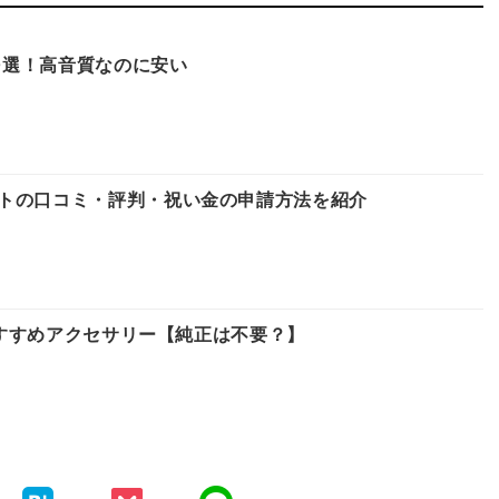
10選！高音質なのに安い
トの口コミ・評判・祝い金の申請方法を紹介
きおすすめアクセサリー【純正は不要？】