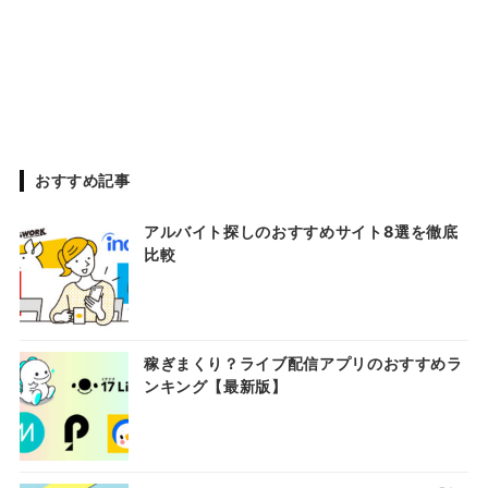
おすすめ記事
アルバイト探しのおすすめサイト8選を徹底
比較
稼ぎまくり？ライブ配信アプリのおすすめラ
ンキング【最新版】