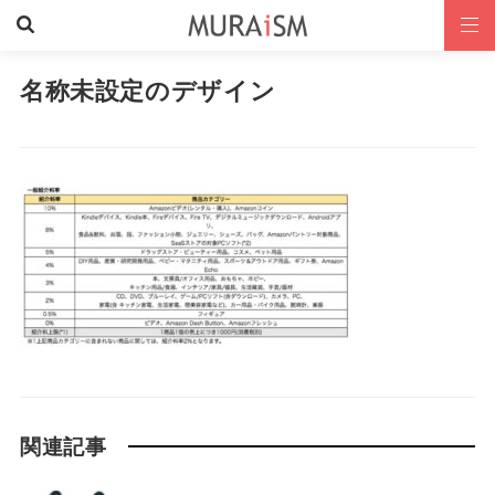
名称未設定のデザイン
関連記事