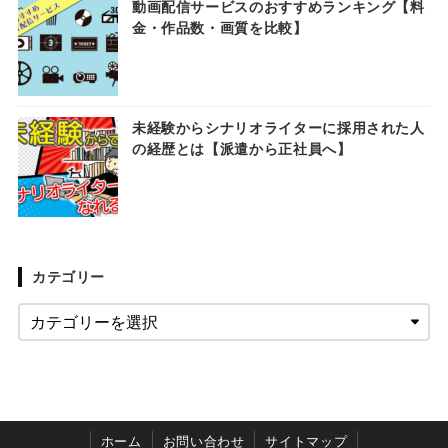
動画配信サービスのおすすめランキング【料
金・作品数・画質を比較】
未経験からシナリオライターに採用された人
の経歴とは【派遣から正社員へ】
カテゴリー
ホーム
お問い合わせ
サイトマップ