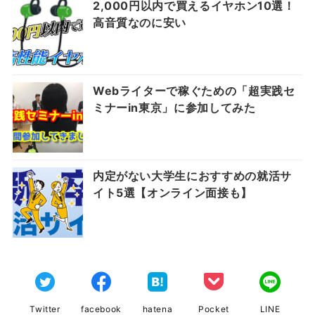
2,000円以内で買えるイヤホン10選！
高音質なのに安い
Webライターで稼ぐための「超実践セ
ミナーin東京」に参加してみた
内定がない大学生におすすめの就活サ
イト5選【オンライン面接も】
Twitter
facebook
hatena
Pocket
LINE