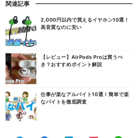
関連記事
2,000円以内で買えるイヤホン10選！
高音質なのに安い
【レビュー】AirPods Proは買うべ
き？おすすめポイント解説
仕事が楽なアルバイト10選！簡単で楽
なバイトを徹底調査