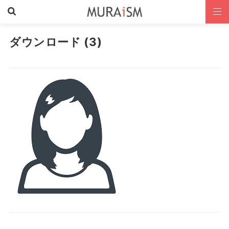
ダウンロード (3)