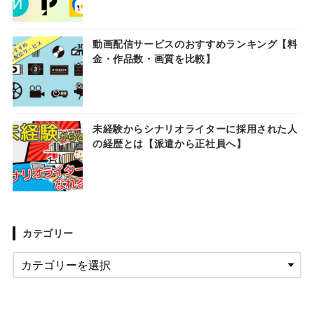
動画配信サービスのおすすめランキング【料
金・作品数・画質を比較】
未経験からシナリオライターに採用された人
の経歴とは【派遣から正社員へ】
カテゴリー