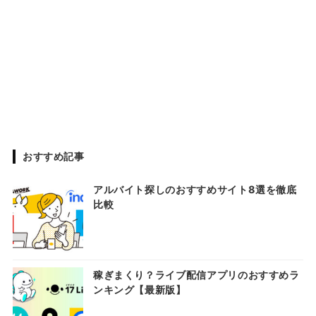
おすすめ記事
アルバイト探しのおすすめサイト8選を徹底
比較
稼ぎまくり？ライブ配信アプリのおすすめラ
ンキング【最新版】