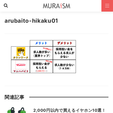
arubaito-hikaku01
関連記事
2,000円以内で買えるイヤホン10選！