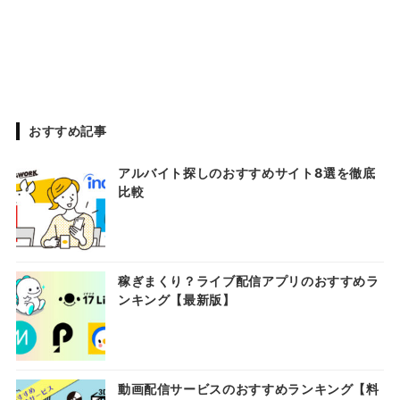
おすすめ記事
アルバイト探しのおすすめサイト8選を徹底
比較
稼ぎまくり？ライブ配信アプリのおすすめラ
ンキング【最新版】
動画配信サービスのおすすめランキング【料