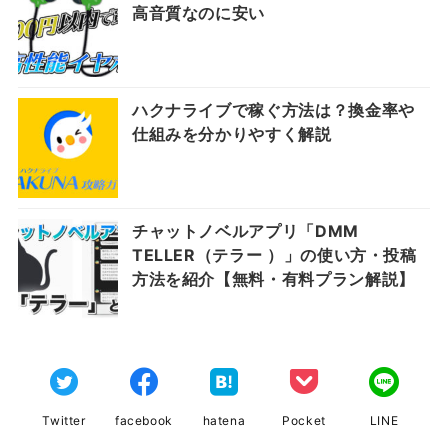
高音質なのに安い
ハクナライブで稼ぐ方法は？換金率や
仕組みを分かりやすく解説
チャットノベルアプリ「DMM
TELLER（テラー ）」の使い方・投稿
方法を紹介【無料・有料プラン解説】
Twitter
facebook
hatena
Pocket
LINE