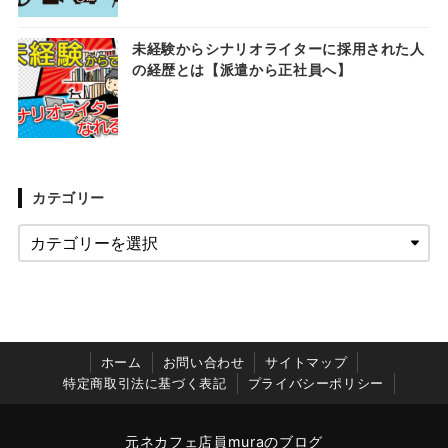
未経験からシナリオライターに採用された人
の経歴とは【派遣から正社員へ】
カテゴリー
ホーム
お問い合わせ
サイトマップ
特定商取引法に基づく表記
プライバシーポリシー
元ネカフェ店員muraのブログ