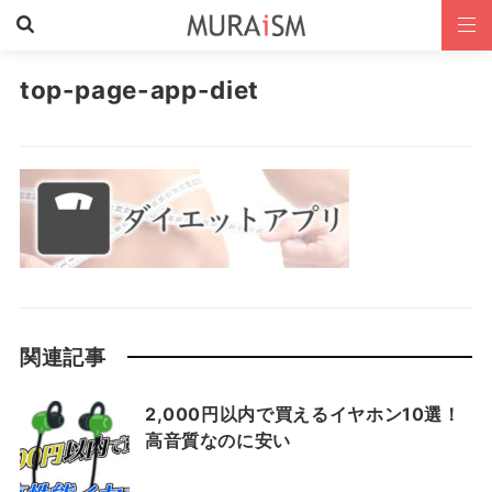
top-page-app-diet
関連記事
2,000円以内で買えるイヤホン10選！
高音質なのに安い