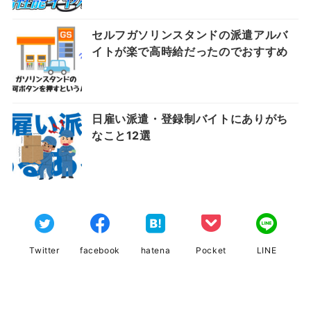
セルフガソリンスタンドの派遣アルバ
イトが楽で高時給だったのでおすすめ
日雇い派遣・登録制バイトにありがち
なこと12選
Twitter
facebook
hatena
Pocket
LINE