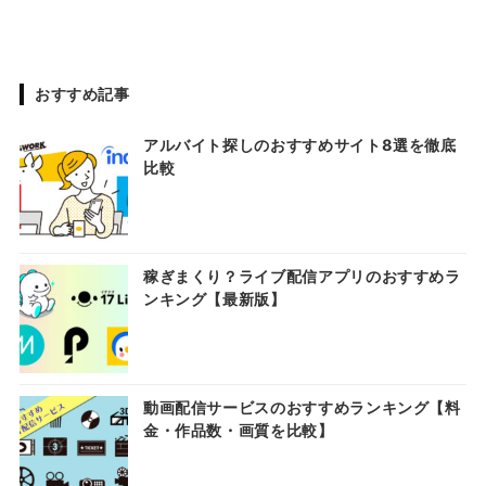
おすすめ記事
アルバイト探しのおすすめサイト8選を徹底
比較
稼ぎまくり？ライブ配信アプリのおすすめラ
ンキング【最新版】
動画配信サービスのおすすめランキング【料
金・作品数・画質を比較】