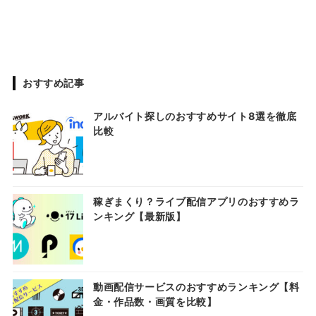
おすすめ記事
アルバイト探しのおすすめサイト8選を徹底
比較
稼ぎまくり？ライブ配信アプリのおすすめラ
ンキング【最新版】
動画配信サービスのおすすめランキング【料
金・作品数・画質を比較】