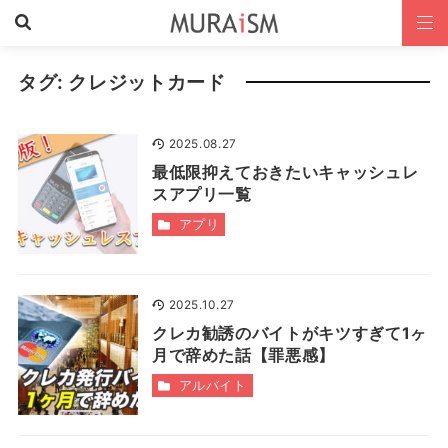
タグ:
クレジットカード
2025.08.27
最低限抑えておきたいキャッシュレ
スアプリ一覧
アプリ
2025.10.27
クレカ勧誘のバイトがキツすぎて1ヶ
月で辞めた話【罪悪感】
アルバイト