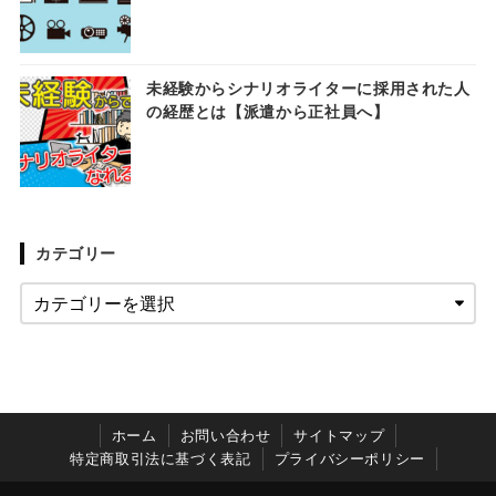
未経験からシナリオライターに採用された人
の経歴とは【派遣から正社員へ】
カテゴリー
ホーム
お問い合わせ
サイトマップ
特定商取引法に基づく表記
プライバシーポリシー