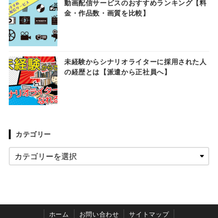
動画配信サービスのおすすめランキング【料
金・作品数・画質を比較】
未経験からシナリオライターに採用された人
の経歴とは【派遣から正社員へ】
カテゴリー
ホーム
お問い合わせ
サイトマップ