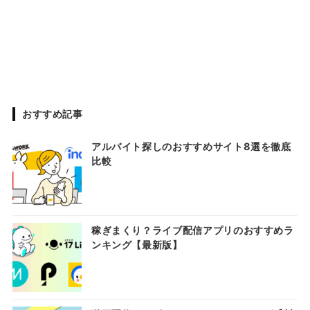
おすすめ記事
アルバイト探しのおすすめサイト8選を徹底
比較
稼ぎまくり？ライブ配信アプリのおすすめラ
ンキング【最新版】