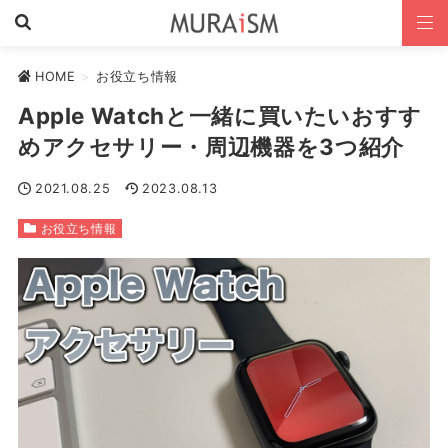
HOME
>
お役立ち情報
Apple Watchと一緒に買いたいおすす
めアクセサリー・周辺機器を3つ紹介
2021.08.25
2023.08.13
お役立ち情報