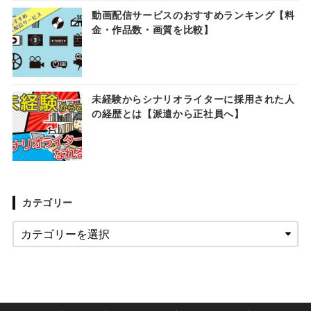
動画配信サービスのおすすめランキング【料
金・作品数・画質を比較】
未経験からシナリオライターに採用された人
の経歴とは【派遣から正社員へ】
カテゴリー