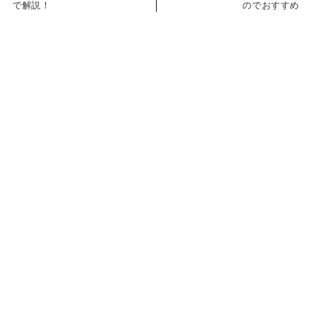
で解説！
のでおすすめ