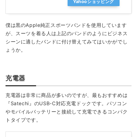
Yahooショッピング
僕は黒のApple純正スポーツバンドを使用しています
が、スーツを着る人は上記のバンドのようにビジネス
シーンに適したバンドに付け替えてみてはいかがでし
ょうか。
充電器
充電器は非常に商品が多いのですが、最もおすすめは
『Satechi』のUSB-C対応充電ドックです。パソコン
やモバイルバッテリーと接続して充電できるコンパク
トタイプです。