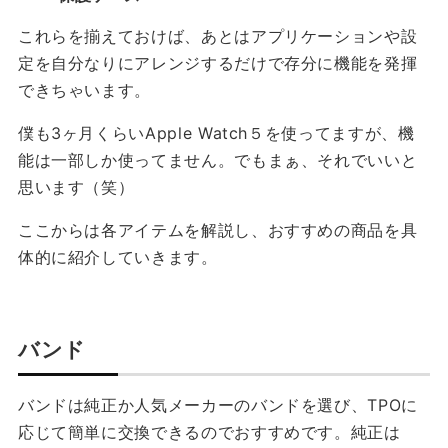
これらを揃えておけば、あとはアプリケーションや設
定を自分なりにアレンジするだけで存分に機能を発揮
できちゃいます。
僕も3ヶ月くらいApple Watch５を使ってますが、機
能は一部しか使ってません。でもまぁ、それでいいと
思います（笑）
ここからは各アイテムを解説し、おすすめの商品を具
体的に紹介していきます。
バンド
バンドは純正か人気メーカーのバンドを選び、TPOに
応じて簡単に交換できるのでおすすめです。純正は