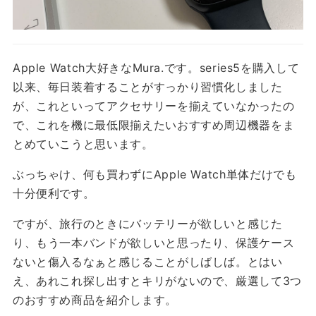
Apple Watch大好きなMura.です。series5を購入して
以来、毎日装着することがすっかり習慣化しました
が、これといってアクセサリーを揃えていなかったの
で、これを機に最低限揃えたいおすすめ周辺機器をま
とめていこうと思います。
ぶっちゃけ、何も買わずにApple Watch単体だけでも
十分便利です。
ですが、旅行のときにバッテリーが欲しいと感じた
り、もう一本バンドが欲しいと思ったり、保護ケース
ないと傷入るなぁと感じることがしばしば。とはい
え、あれこれ探し出すとキリがないので、厳選して3つ
のおすすめ商品を紹介します。