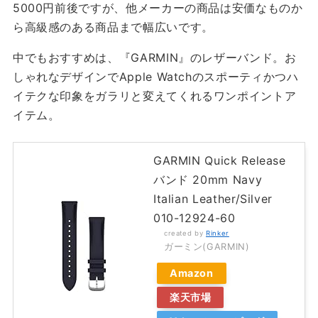
5000円前後ですが、他メーカーの商品は安価なものか
ら高級感のある商品まで幅広いです。
中でもおすすめは、『GARMIN』のレザーバンド。お
しゃれなデザインでApple Watchのスポーティかつハ
イテクな印象をガラリと変えてくれるワンポイントア
イテム。
GARMIN Quick Release
バンド 20mm Navy
Italian Leather/Silver
010-12924-60
created by
Rinker
ガーミン(GARMIN)
Amazon
楽天市場