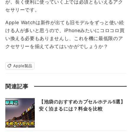
が、長く便利に使っていく上では必須ともいえるアク
セサリーです。
Apple Watchは新作が出ても旧モデルをずっと使い続
ける人が多いと思うので、iPhoneみたいにコロコロ買
い換える必要もありませんし、これを機に最低限のア
クセサリーを揃えてみてはいかがでしょうか？
Apple製品
関連記事
【池袋のおすすめカプセルホテル5選】
安く泊まるには？料金を比較