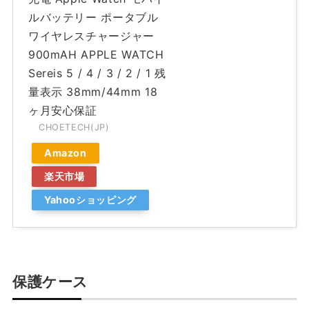
ルバッテリー ポータブル
ワイヤレスチャージャー
900mAH APPLE WATCH
Sereis 5 / 4 / 3 / 2 / 1 残
量表示 38mm/44mm 18
ヶ月安心保証
CHOETECH(JP)
Amazon
楽天市場
Yahooショッピング
保護ケース