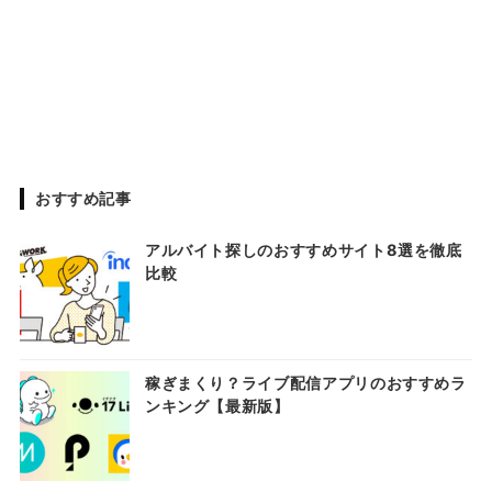
おすすめ記事
アルバイト探しのおすすめサイト8選を徹底
比較
稼ぎまくり？ライブ配信アプリのおすすめラ
ンキング【最新版】