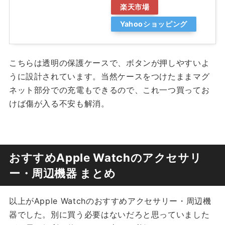
楽天市場
Yahooショッピング
こちらは透明の保護ケースで、ボタンが押しやすいよ
うに設計されています。当然ケースをつけたままマグ
ネット部分での充電もできるので、これ一つ買ってお
けば傷が入る不安も解消。
おすすめApple Watchのアクセサリ
ー・周辺機器 まとめ
以上がApple Watchのおすすめアクセサリー・周辺機
器でした。別に買う必要はないだろと思っていました