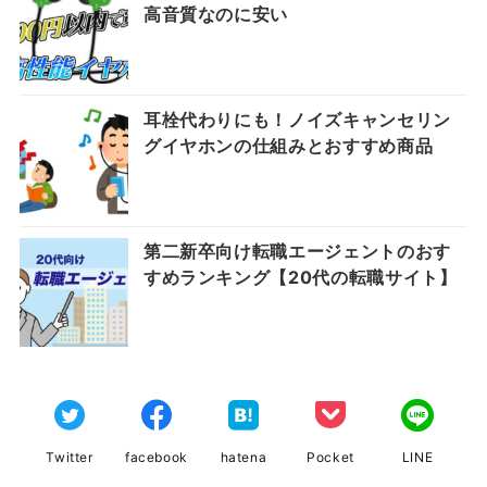
高音質なのに安い
耳栓代わりにも！ノイズキャンセリン
グイヤホンの仕組みとおすすめ商品
第二新卒向け転職エージェントのおす
すめランキング【20代の転職サイト】
Twitter
facebook
hatena
Pocket
LINE