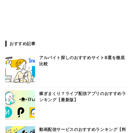
おすすめ記事
アルバイト探しのおすすめサイト8選を徹底
比較
稼ぎまくり？ライブ配信アプリのおすすめラ
ンキング【最新版】
動画配信サービスのおすすめランキング【料