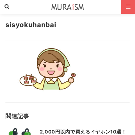
sisyokuhanbai
関連記事
2,000円以内で買えるイヤホン10選！