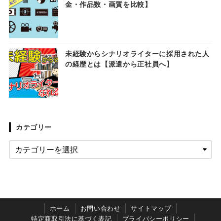
金・作品数・画質を比較】
未経験からシナリオライターに採用された人
の経歴とは【派遣から正社員へ】
カテゴリー
ホーム
お問い合わせ
サイトマップ
特定商取引法に基づく表記
プライバシーポリシー