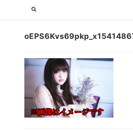
oEPS6Kvs69pkp_x1541486