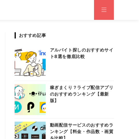
おすすめ記事
アルバイト探しのおすすめサイ
ト8選を徹底比較
稼ぎまくり？ライブ配信アプリ
のおすすめランキング【最新
版】
動画配信サービスのおすすめラ
ンキング【料金・作品数・画質
を比較】