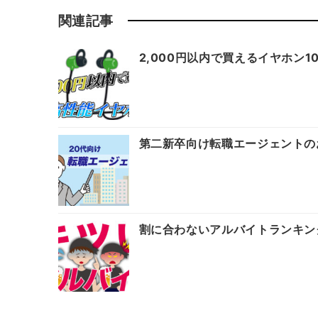
関連記事
2,000円以内で買えるイヤホン
第二新卒向け転職エージェントの
割に合わないアルバイトランキン