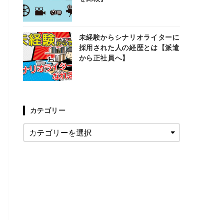
未経験からシナリオライターに
採用された人の経歴とは【派遣
から正社員へ】
カテゴリー