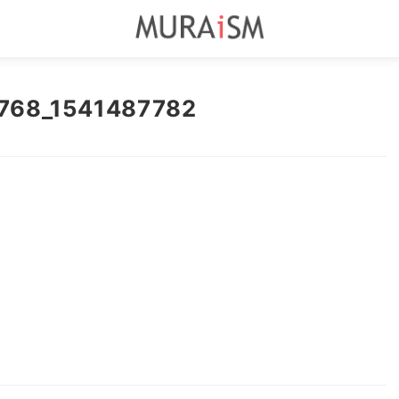
768_1541487782