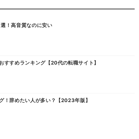
10選！高音質なのに安い
おすすめランキング【20代の転職サイト】
グ！辞めたい人が多い？【2023年版】