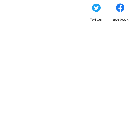
Twitter
facebook