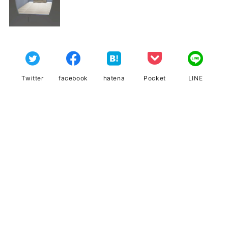
Twitter
facebook
hatena
Pocket
LINE