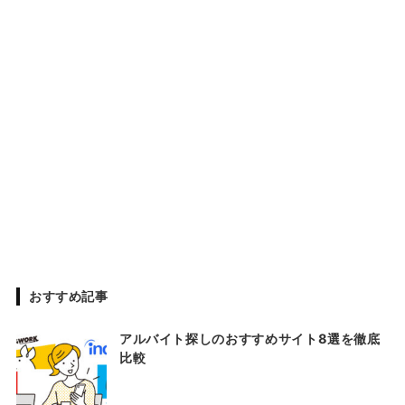
おすすめ記事
アルバイト探しのおすすめサイト8選を徹底
比較