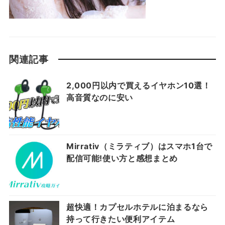
関連記事
2,000円以内で買えるイヤホン10選！
高音質なのに安い
Mirrativ（ミラティブ）はスマホ1台で
配信可能!使い方と感想まとめ
超快適！カプセルホテルに泊まるなら
持って行きたい便利アイテム