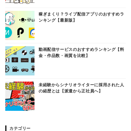
稼ぎまくり？ライブ配信アプリのおすすめラ
ンキング【最新版】
動画配信サービスのおすすめランキング【料
金・作品数・画質を比較】
未経験からシナリオライターに採用された人
の経歴とは【派遣から正社員へ】
カテゴリー