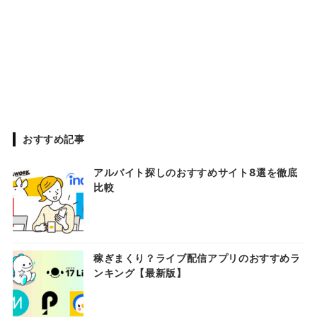
おすすめ記事
アルバイト探しのおすすめサイト8選を徹底
比較
稼ぎまくり？ライブ配信アプリのおすすめラ
ンキング【最新版】