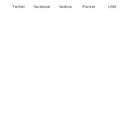
Twitter
facebook
hatena
Pocket
LINE