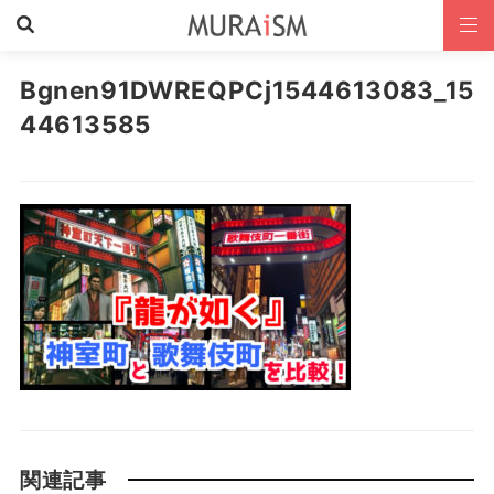
Bgnen91DWREQPCj1544613083_15
44613585
関連記事