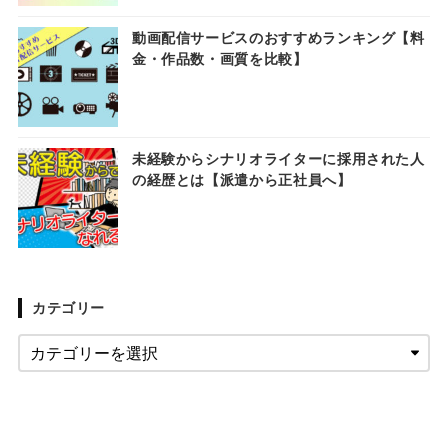
動画配信サービスのおすすめランキング【料
金・作品数・画質を比較】
未経験からシナリオライターに採用された人
の経歴とは【派遣から正社員へ】
カテゴリー