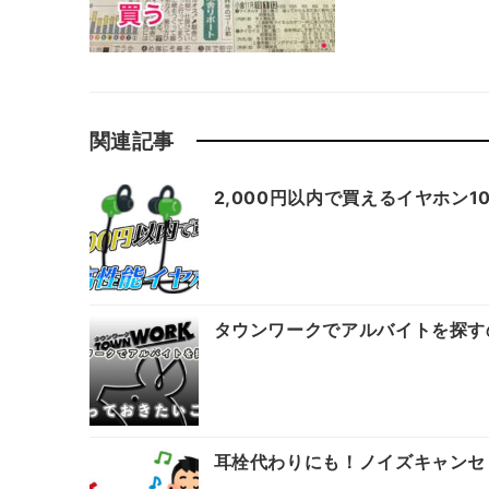
関連記事
2,000円以内で買えるイヤホン
タウンワークでアルバイトを探す
耳栓代わりにも！ノイズキャンセ