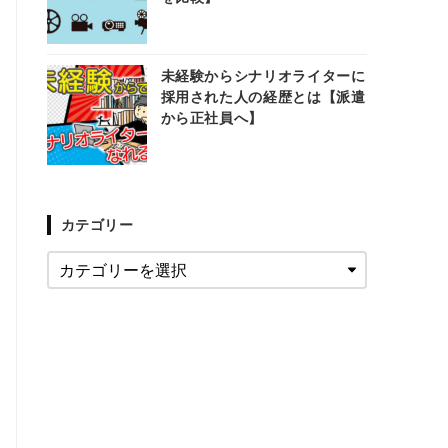
未経験からシナリオライターに
採用された人の経歴とは【派遣
から正社員へ】
カテゴリー