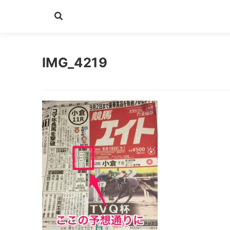
IMG_4219