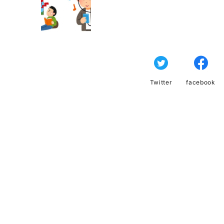
Twitter
facebook