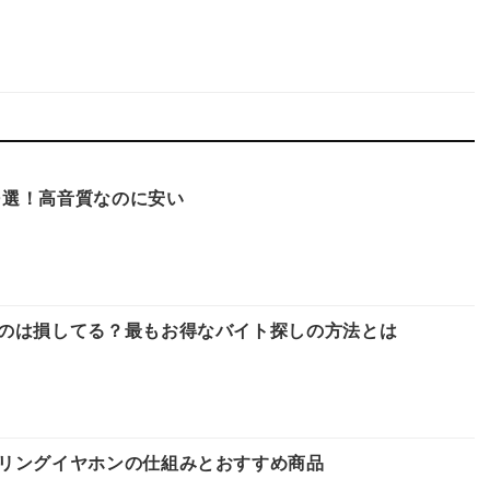
10選！高音質なのに安い
のは損してる？最もお得なバイト探しの方法とは
リングイヤホンの仕組みとおすすめ商品