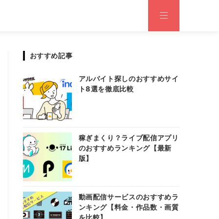
おすすめ記事
アルバイト探しのおすすめサイ
ト8選を徹底比較
稼ぎまくり？ライブ配信アプリ
のおすすめランキング【最新
版】
動画配信サービスのおすすめラ
ンキング【料金・作品数・画質
を比較】