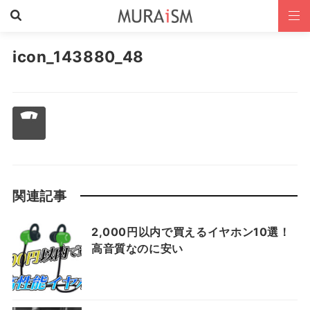
icon_143880_48
関連記事
2,000円以内で買えるイヤホン10選！
高音質なのに安い