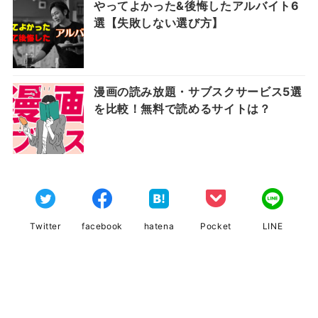
やってよかった&後悔したアルバイト6
選【失敗しない選び方】
漫画の読み放題・サブスクサービス5選
を比較！無料で読めるサイトは？
Twitter
facebook
hatena
Pocket
LINE