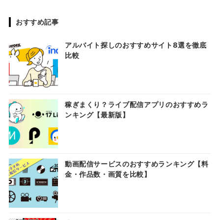
おすすめ記事
アルバイト探しのおすすめサイト8選を徹底
比較
稼ぎまくり？ライブ配信アプリのおすすめラ
ンキング【最新版】
動画配信サービスのおすすめランキング【料
金・作品数・画質を比較】