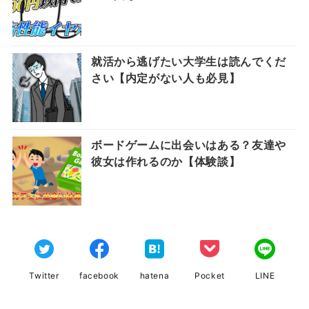
就活から逃げたい大学生は読んでくだ
さい【内定がない人も必見】
ボードゲームに出会いはある？友達や
彼女は作れるのか【体験談】
Twitter
facebook
hatena
Pocket
LINE