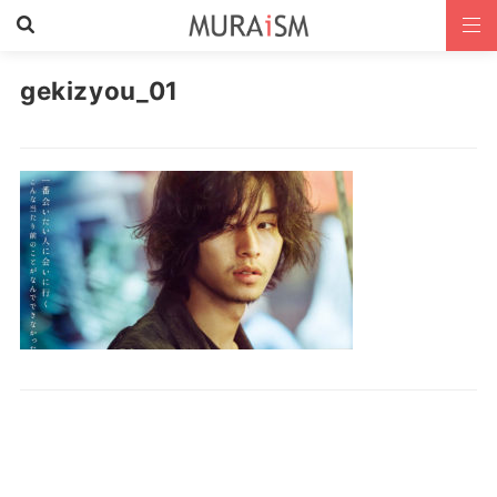
gekizyou_01