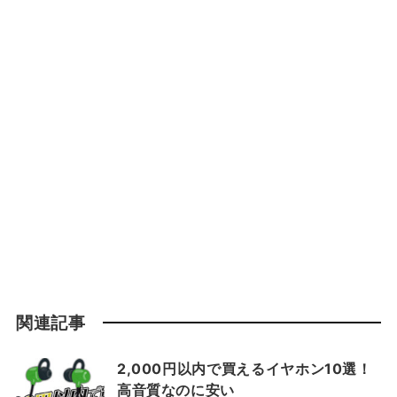
関連記事
2,000円以内で買えるイヤホン10選！
高音質なのに安い