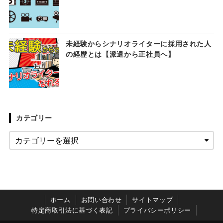
未経験からシナリオライターに採用された人
の経歴とは【派遣から正社員へ】
カテゴリー
ホーム
お問い合わせ
サイトマップ
特定商取引法に基づく表記
プライバシーポリシー