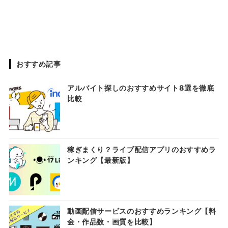
おすすめ記事
アルバイト探しのおすすめサイト8選を徹底
比較
稼ぎまくり？ライブ配信アプリのおすすめラ
ンキング【最新版】
動画配信サービスのおすすめランキング【料
金・作品数・画質を比較】