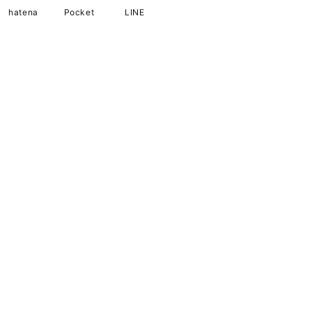
hatena
Pocket
LINE