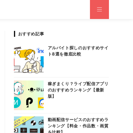
おすすめ記事
アルバイト探しのおすすめサイ
ト8選を徹底比較
稼ぎまくり？ライブ配信アプリ
のおすすめランキング【最新
版】
動画配信サービスのおすすめラ
ンキング【料金・作品数・画質
を比較】