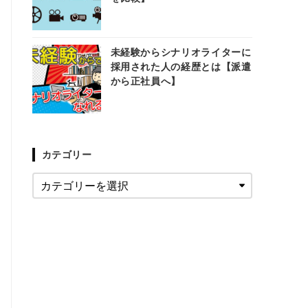
未経験からシナリオライターに
採用された人の経歴とは【派遣
から正社員へ】
カテゴリー