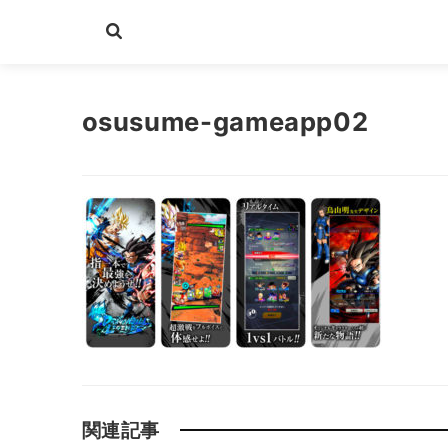
osusume-gameapp02
関連記事