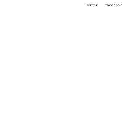
Twitter
facebook