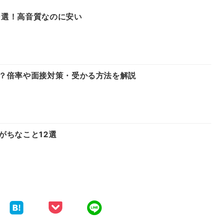
10選！高音質なのに安い
？倍率や面接対策・受かる方法を解説
がちなこと12選