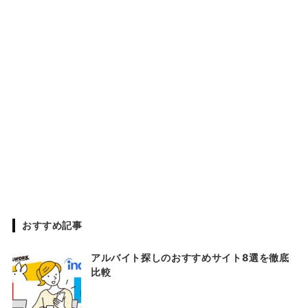
おすすめ記事
アルバイト探しのおすすめサイト8選を徹底
比較