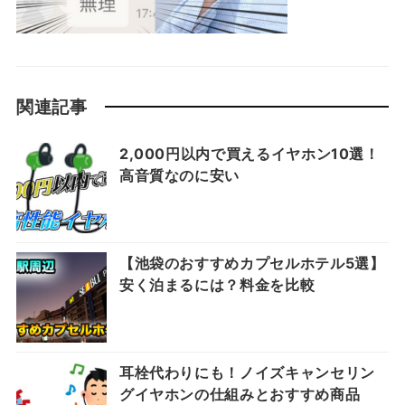
関連記事
2,000円以内で買えるイヤホン10選！
高音質なのに安い
【池袋のおすすめカプセルホテル5選】
安く泊まるには？料金を比較
耳栓代わりにも！ノイズキャンセリン
グイヤホンの仕組みとおすすめ商品