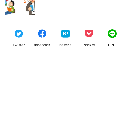
Twitter
facebook
hatena
Pocket
LINE