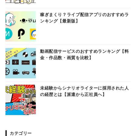
稼ぎまくり？ライブ配信アプリのおすすめラ
ンキング【最新版】
動画配信サービスのおすすめランキング【料
金・作品数・画質を比較】
未経験からシナリオライターに採用された人
の経歴とは【派遣から正社員へ】
カテゴリー