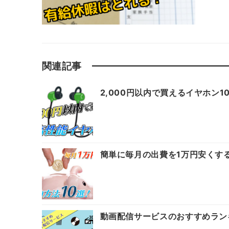
関連記事
2,000円以内で買えるイヤホン
簡単に毎月の出費を1万円安くす
動画配信サービスのおすすめラン