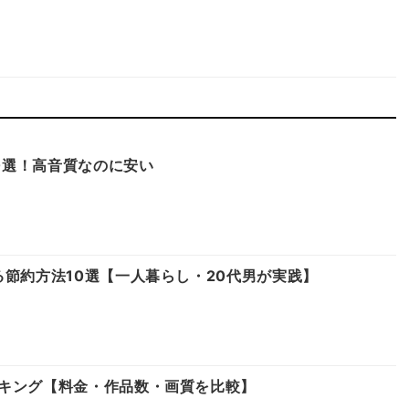
10選！高音質なのに安い
る節約方法10選【一人暮らし・20代男が実践】
キング【料金・作品数・画質を比較】