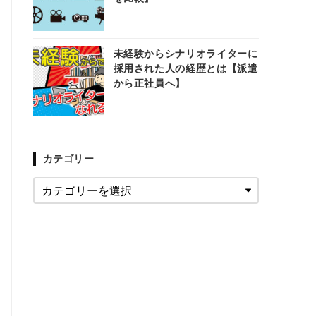
未経験からシナリオライターに
採用された人の経歴とは【派遣
から正社員へ】
カテゴリー