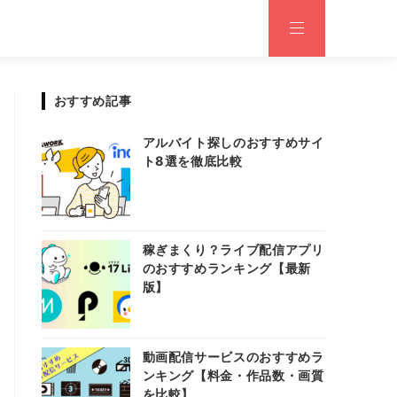
おすすめ記事
アルバイト探しのおすすめサイ
ト8選を徹底比較
稼ぎまくり？ライブ配信アプリ
のおすすめランキング【最新
版】
動画配信サービスのおすすめラ
ンキング【料金・作品数・画質
を比較】