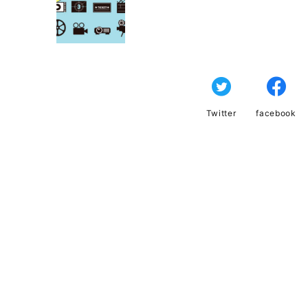
Twitter
facebook