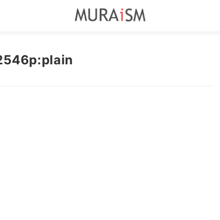
2546p:plain