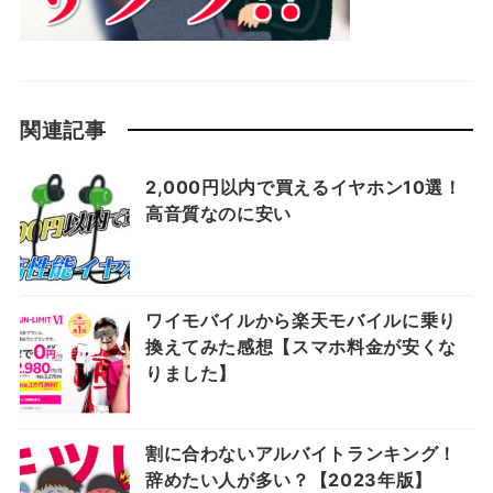
関連記事
2,000円以内で買えるイヤホン10選！
高音質なのに安い
ワイモバイルから楽天モバイルに乗り
換えてみた感想【スマホ料金が安くな
りました】
割に合わないアルバイトランキング！
辞めたい人が多い？【2023年版】