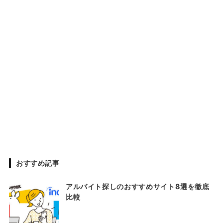
おすすめ記事
アルバイト探しのおすすめサイト8選を徹底
比較