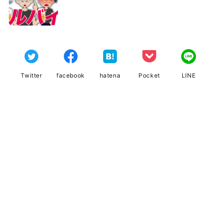
Twitter
facebook
hatena
Pocket
LINE