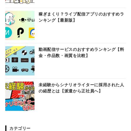
稼ぎまくり？ライブ配信アプリのおすすめラ
ンキング【最新版】
動画配信サービスのおすすめランキング【料
金・作品数・画質を比較】
未経験からシナリオライターに採用された人
の経歴とは【派遣から正社員へ】
カテゴリー