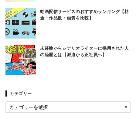
動画配信サービスのおすすめランキング【料
金・作品数・画質を比較】
未経験からシナリオライターに採用された人
の経歴とは【派遣から正社員へ】
カテゴリー