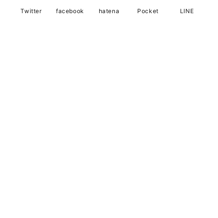
Twitter
facebook
hatena
Pocket
LINE