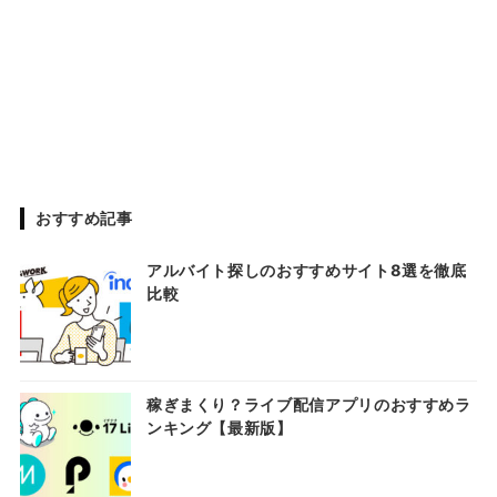
おすすめ記事
アルバイト探しのおすすめサイト8選を徹底
比較
稼ぎまくり？ライブ配信アプリのおすすめラ
ンキング【最新版】