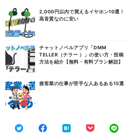
2,000円以内で買えるイヤホン10選！
高音質なのに安い
チャットノベルアプリ「DMM
TELLER（テラー ）」の使い方・投稿
方法を紹介【無料・有料プラン解説】
接客業の仕事が苦手な人あるある15選