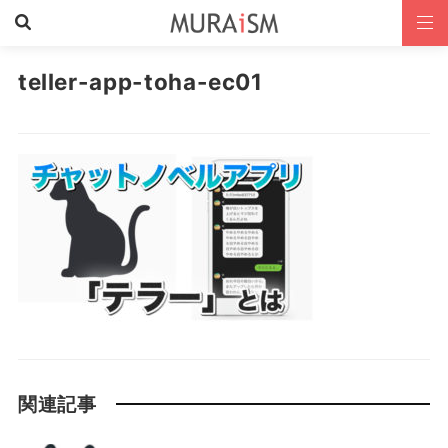
teller-app-toha-ec01
関連記事