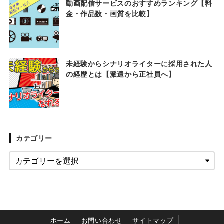
動画配信サービスのおすすめランキング【料
金・作品数・画質を比較】
未経験からシナリオライターに採用された人
の経歴とは【派遣から正社員へ】
カテゴリー
ホーム
お問い合わせ
サイトマップ