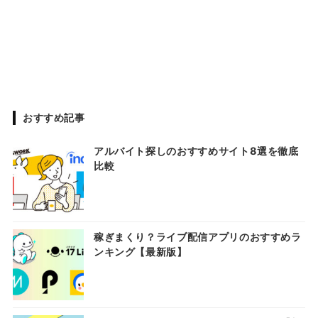
おすすめ記事
アルバイト探しのおすすめサイト8選を徹底
比較
稼ぎまくり？ライブ配信アプリのおすすめラ
ンキング【最新版】