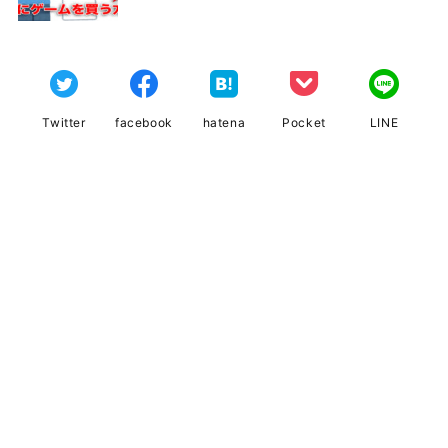
Twitter
facebook
hatena
Pocket
LINE