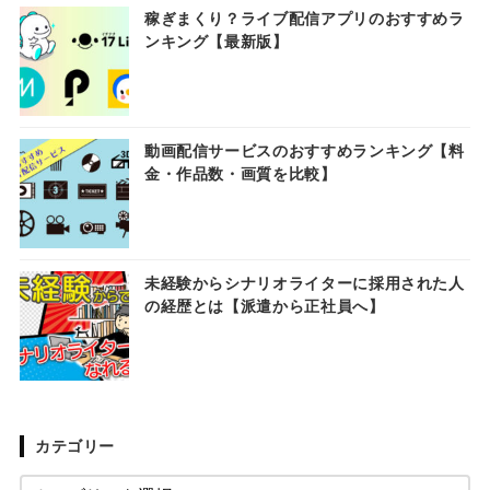
稼ぎまくり？ライブ配信アプリのおすすめラ
ンキング【最新版】
動画配信サービスのおすすめランキング【料
金・作品数・画質を比較】
未経験からシナリオライターに採用された人
の経歴とは【派遣から正社員へ】
カテゴリー