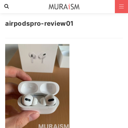
airpodspro-review01