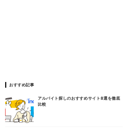
おすすめ記事
アルバイト探しのおすすめサイト8選を徹底
比較