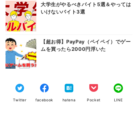
大学生がやるべきバイト5選＆やっては
いけないバイト3選
【超お得】PayPay（ペイペイ）でゲー
ムを買ったら2000円浮いた
Twitter
facebook
hatena
Pocket
LINE