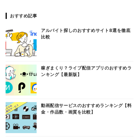
おすすめ記事
アルバイト探しのおすすめサイト8選を徹底
比較
稼ぎまくり？ライブ配信アプリのおすすめラ
ンキング【最新版】
動画配信サービスのおすすめランキング【料
金・作品数・画質を比較】