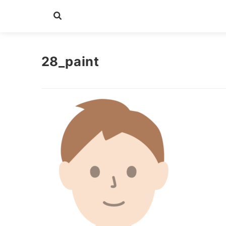
28_paint