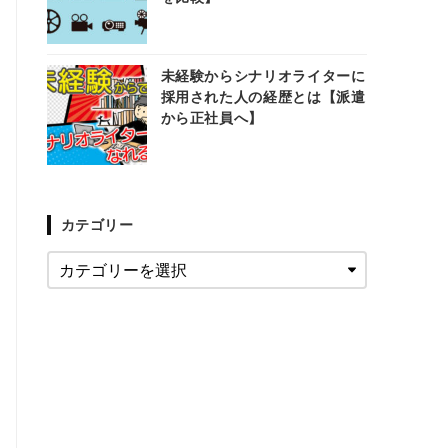
未経験からシナリオライターに
採用された人の経歴とは【派遣
から正社員へ】
カテゴリー