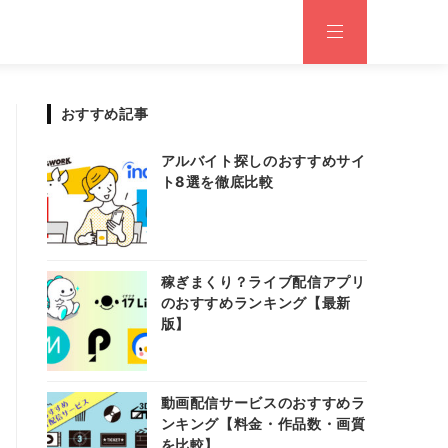
おすすめ記事
アルバイト探しのおすすめサイ
ト8選を徹底比較
稼ぎまくり？ライブ配信アプリ
のおすすめランキング【最新
版】
動画配信サービスのおすすめラ
ンキング【料金・作品数・画質
を比較】