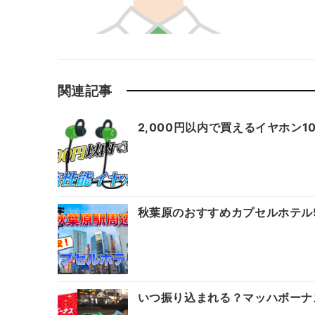
関連記事
2,000円以内で買えるイヤホン
秋葉原のおすすめカプセルホテル
いつ振り込まれる？マッハボーナ