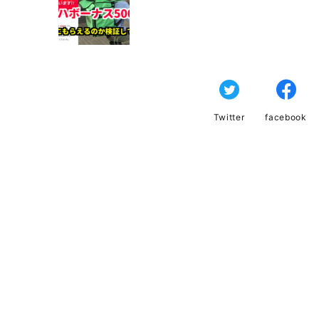
Twitter
facebook