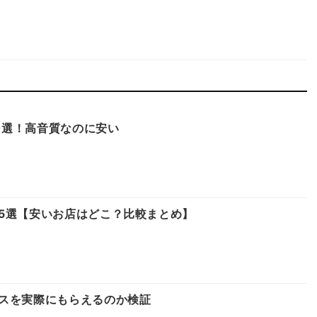
10選！高音質なのに安い
5選【安いお店はどこ？比較まとめ】
スを実際にもらえるのか検証