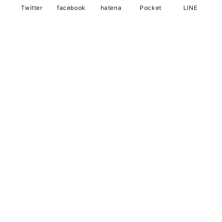
Twitter
facebook
hatena
Pocket
LINE