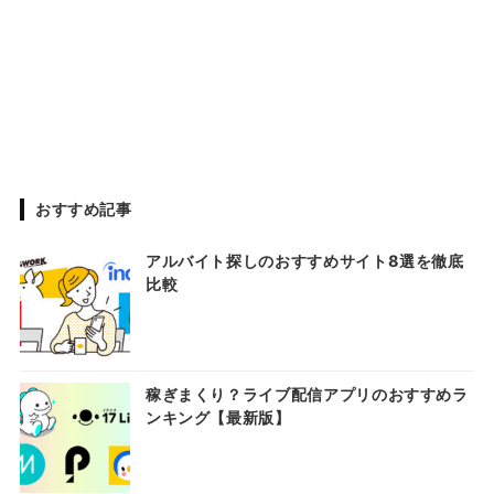
おすすめ記事
アルバイト探しのおすすめサイト8選を徹底
比較
稼ぎまくり？ライブ配信アプリのおすすめラ
ンキング【最新版】