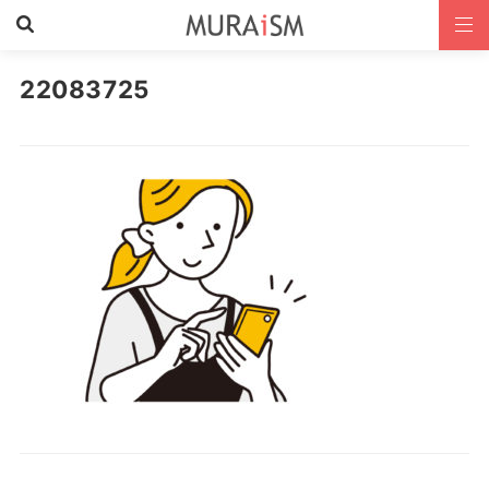
22083725