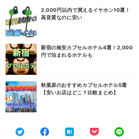
2,000円以内で買えるイヤホン10選！
高音質なのに安い
新宿の格安カプセルホテル4選！2,000
円で泊まれるホテルも
秋葉原のおすすめカプセルホテル5選
【安いお店はどこ？比較まとめ】