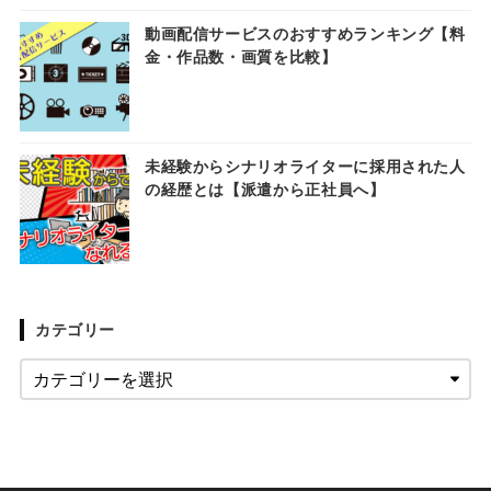
動画配信サービスのおすすめランキング【料
金・作品数・画質を比較】
未経験からシナリオライターに採用された人
の経歴とは【派遣から正社員へ】
カテゴリー