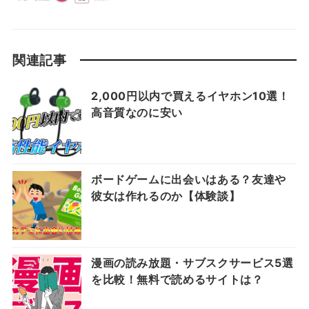
関連記事
2,000円以内で買えるイヤホン10選！
高音質なのに安い
ボードゲームに出会いはある？友達や
彼女は作れるのか【体験談】
漫画の読み放題・サブスクサービス5選
を比較！無料で読めるサイトは？