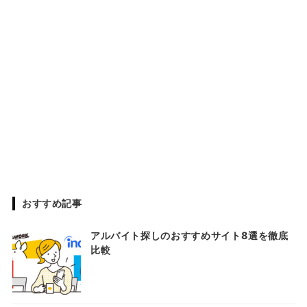
おすすめ記事
アルバイト探しのおすすめサイト8選を徹底
比較