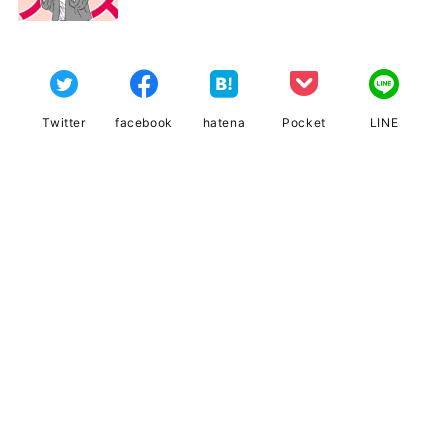
Twitter
facebook
hatena
Pocket
LINE