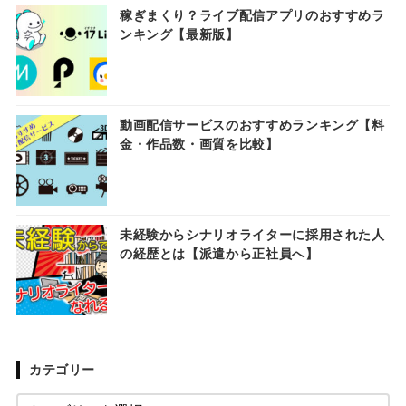
稼ぎまくり？ライブ配信アプリのおすすめラ
ンキング【最新版】
動画配信サービスのおすすめランキング【料
金・作品数・画質を比較】
未経験からシナリオライターに採用された人
の経歴とは【派遣から正社員へ】
カテゴリー