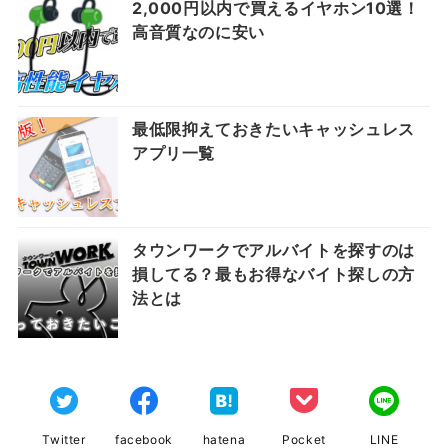
2,000円以内で買えるイヤホン10選！
高音質なのに安い
最低限抑えておきたいキャッシュレス
アプリ一覧
タウンワークでアルバイトを探すのは
損してる？最もお得なバイト探しの方
法とは
Twitter
facebook
hatena
Pocket
LINE