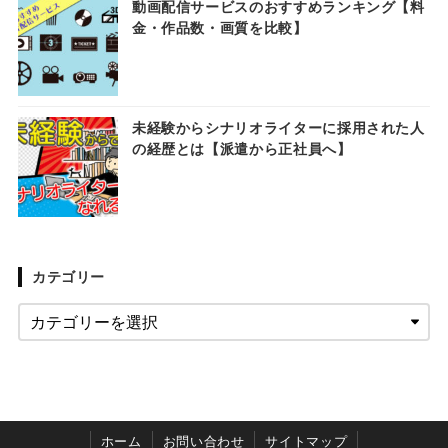
動画配信サービスのおすすめランキング【料
金・作品数・画質を比較】
未経験からシナリオライターに採用された人
の経歴とは【派遣から正社員へ】
カテゴリー
ホーム
お問い合わせ
サイトマップ