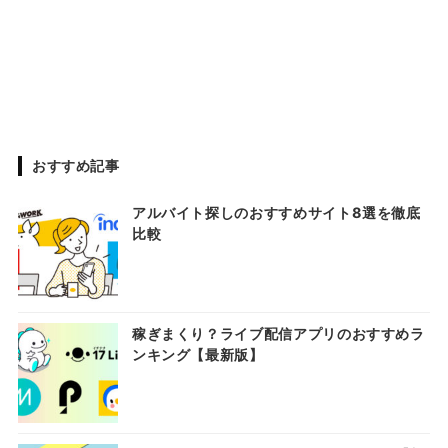
おすすめ記事
アルバイト探しのおすすめサイト8選を徹底
比較
稼ぎまくり？ライブ配信アプリのおすすめラ
ンキング【最新版】