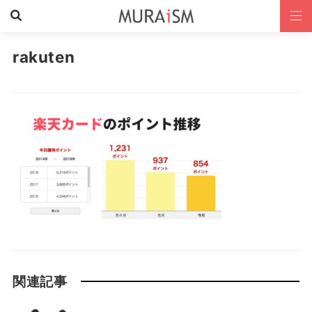
rakuten
関連記事