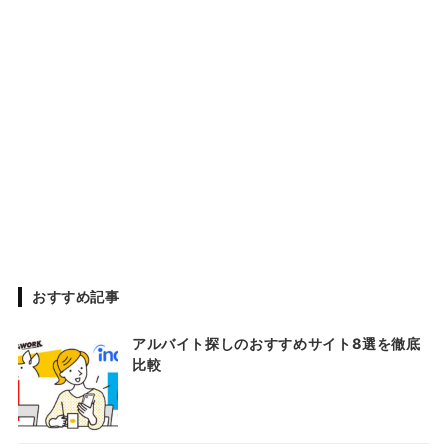
おすすめ記事
アルバイト探しのおすすめサイト8選を徹底
比較