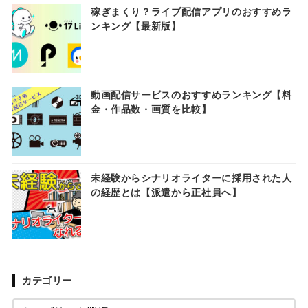
稼ぎまくり？ライブ配信アプリのおすすめラ
ンキング【最新版】
動画配信サービスのおすすめランキング【料
金・作品数・画質を比較】
未経験からシナリオライターに採用された人
の経歴とは【派遣から正社員へ】
カテゴリー