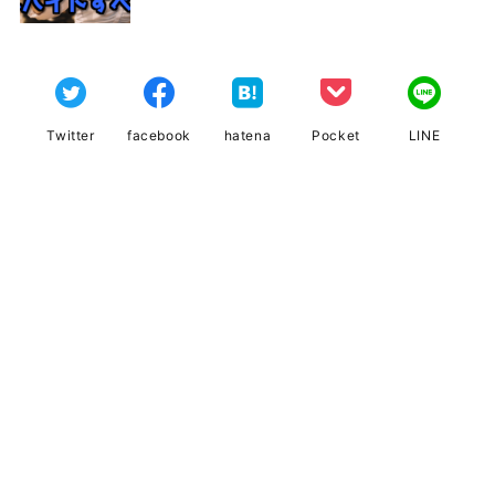
Twitter
facebook
hatena
Pocket
LINE