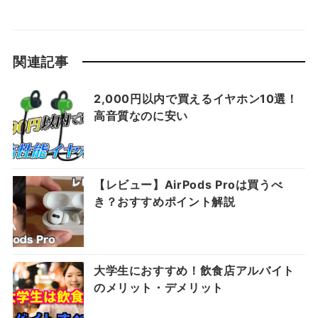
関連記事
2,000円以内で買えるイヤホン10選！
高音質なのに安い
【レビュー】AirPods Proは買うべ
き？おすすめポイント解説
大学生におすすめ！飲食店アルバイト
のメリット・デメリット