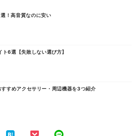
10選！高音質なのに安い
イト6選【失敗しない選び方】
たいおすすめアクセサリー・周辺機器を3つ紹介