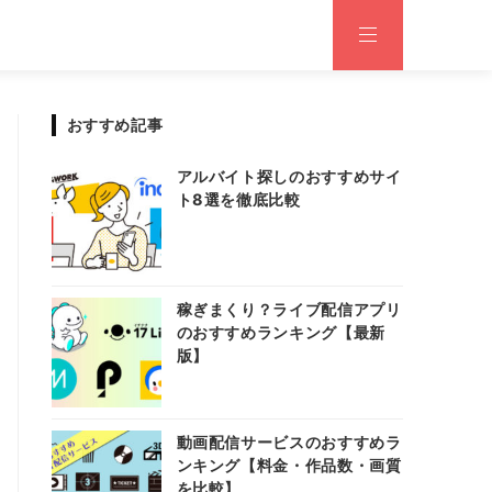
おすすめ記事
アルバイト探しのおすすめサイ
ト8選を徹底比較
稼ぎまくり？ライブ配信アプリ
のおすすめランキング【最新
版】
動画配信サービスのおすすめラ
ンキング【料金・作品数・画質
を比較】