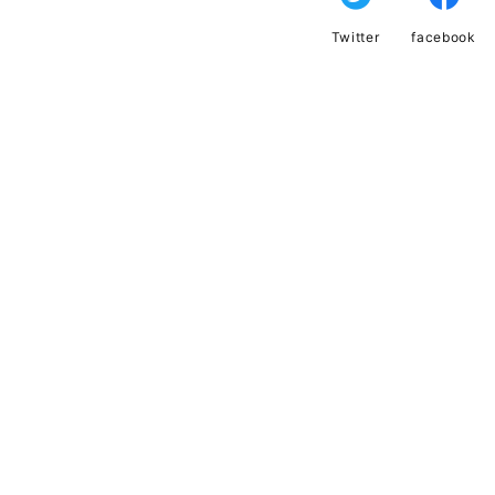
Twitter
facebook