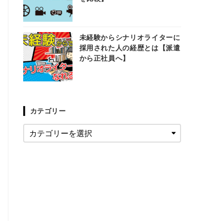
未経験からシナリオライターに
採用された人の経歴とは【派遣
から正社員へ】
カテゴリー