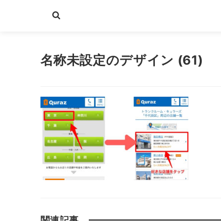
名称未設定のデザイン (61)
関連記事