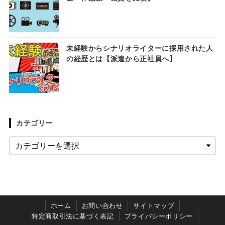
未経験からシナリオライターに採用された人
の経歴とは【派遣から正社員へ】
カテゴリー
ホーム
お問い合わせ
サイトマップ
特定商取引法に基づく表記
プライバシーポリシー