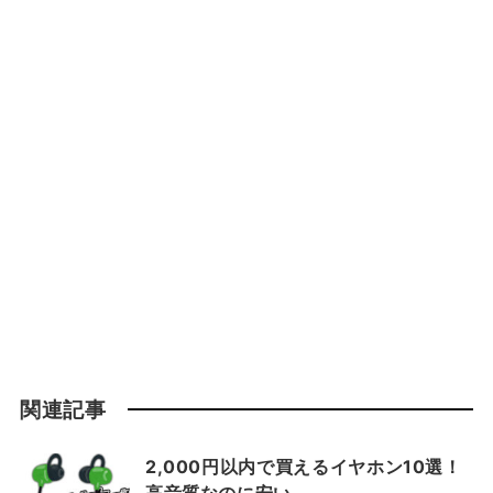
関連記事
2,000円以内で買えるイヤホン10選！