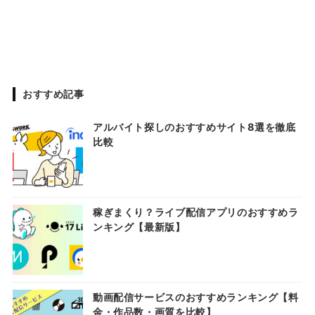
おすすめ記事
アルバイト探しのおすすめサイト8選を徹底
比較
稼ぎまくり？ライブ配信アプリのおすすめラ
ンキング【最新版】
動画配信サービスのおすすめランキング【料
金・作品数・画質を比較】