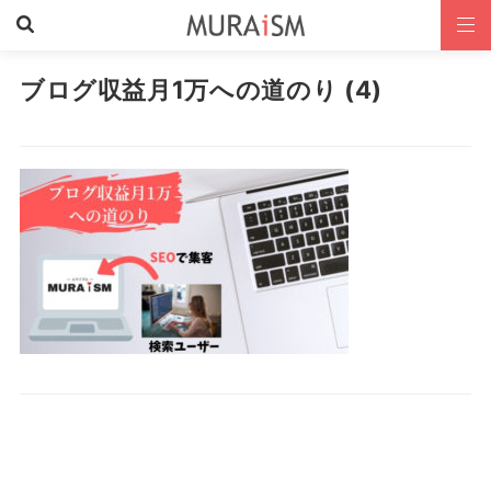
ブログ収益月1万への道のり (4)