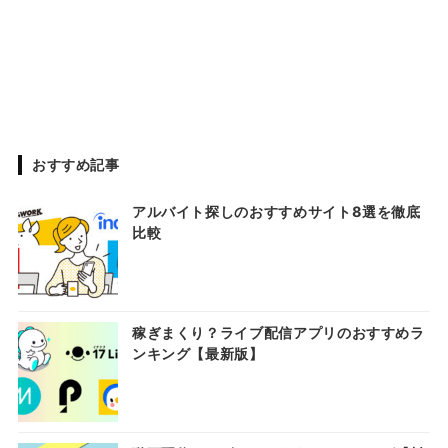
おすすめ記事
アルバイト探しのおすすめサイト8選を徹底
比較
稼ぎまくり？ライブ配信アプリのおすすめラ
ンキング【最新版】