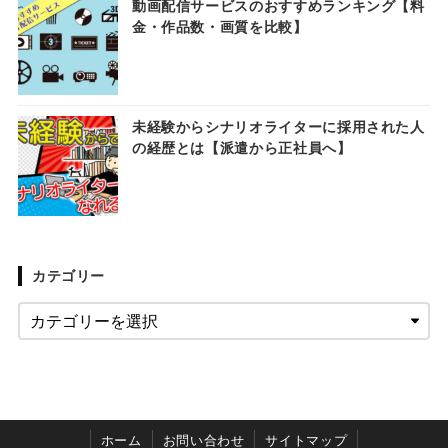
動画配信サービスのおすすめランキング【料
金・作品数・画質を比較】
未経験からシナリオライターに採用された人
の経歴とは【派遣から正社員へ】
カテゴリー
ホーム
お問い合わせ
サイトマップ