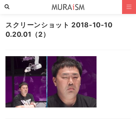
スクリーンショット 2018-10-10
0.20.01（2）